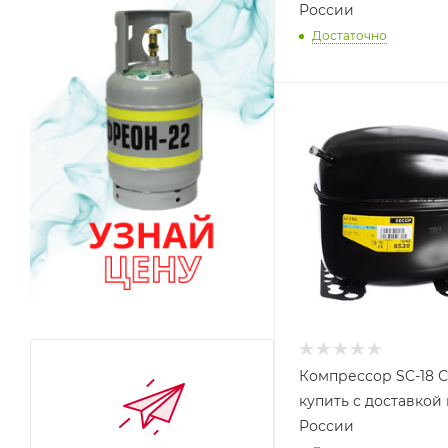
России
Достаточно
Компрессор SC-18 
купить с доставкой
России