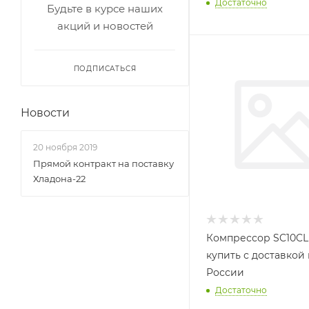
Достаточно
Будьте в курсе наших
акций и новостей
ПОДПИСАТЬСЯ
Новости
20 ноября 2019
Прямой контракт на поставку
Хладона-22
Компрессор SC10CL
купить с доставкой
России
Достаточно