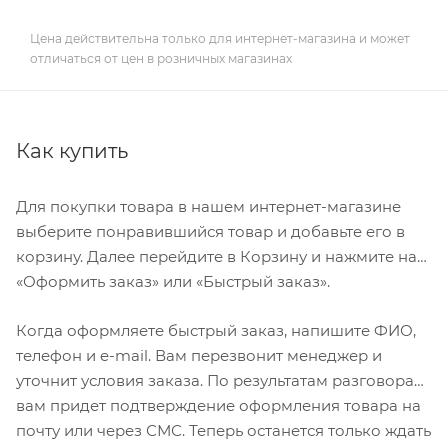
Цена действительна только для интернет-магазина и может
отличаться от цен в розничных магазинах
Как купить
Для покупки товара в нашем интернет-магазине
выберите понравившийся товар и добавьте его в
корзину. Далее перейдите в Корзину и нажмите на
«Оформить заказ» или «Быстрый заказ».
Когда оформляете быстрый заказ, напишите ФИО,
телефон и e-mail. Вам перезвонит менеджер и
уточнит условия заказа. По результатам разговора
вам придет подтверждение оформления товара на
почту или через СМС. Теперь останется только ждать