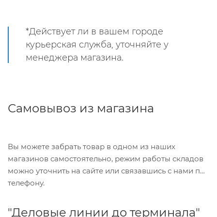
*Действует ли в вашем городе
курьерская служба, уточняйте у
менеджера магазина.
Самовывоз из магазина
Вы можете забрать товар в одном из наших
магазинов самостоятельно, режим работы складов
можно уточнить на сайте или связавшись с нами по
телефону.
"Деловые линии до терминала"