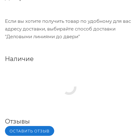
Если вы хотите получить товар по удобному для вас
адресу доставки, выбирайте способ доставки
"Деловыми линиями до двери"
Наличие
Отзывы
ОСТАВИТЬ ОТЗЫВ