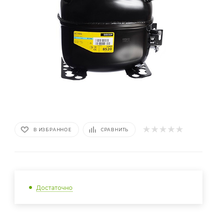
В ИЗБРАННОЕ
СРАВНИТЬ
Достаточно