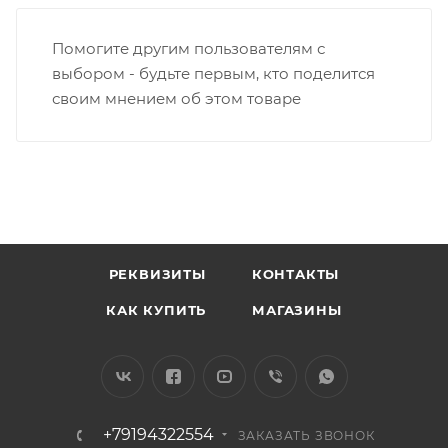
Помогите другим пользователям с
выбором - будьте первым, кто поделится
своим мнением об этом товаре
РЕКВИЗИТЫ
КОНТАКТЫ
КАК КУПИТЬ
МАГАЗИНЫ
+79194322554
ЗАКАЗАТЬ ЗВОНОК