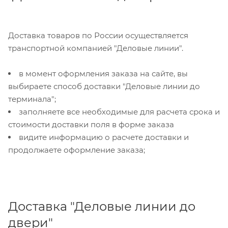
Доставка товаров по России осуществляется
транспортной компанией "Деловые линии".
в момент оформления заказа на сайте, вы
выбираете способ доставки "Деловые линии до
терминала";
заполняете все необходимые для расчета срока и
стоимости доставки поля в форме заказа
видите информацию о расчете доставки и
продолжаете оформление заказа;
Доставка "Деловые линии до
двери"