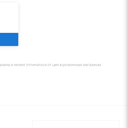
азина и может отличаться от цен в розничных магазинах