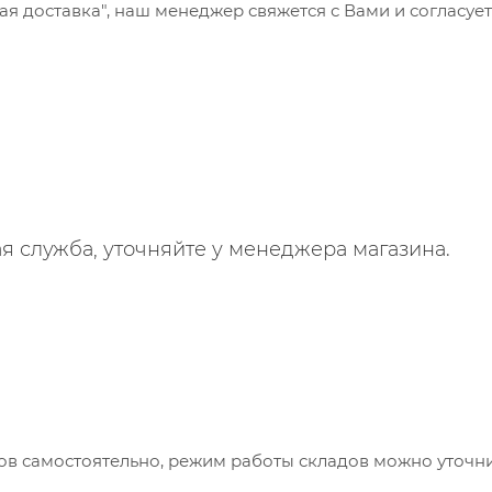
 доставка", наш менеджер свяжется с Вами и согласует
я служба, уточняйте у менеджера магазина.