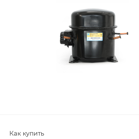
Как купить