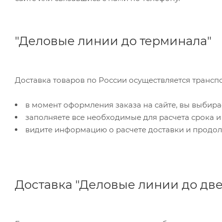
"Деловые линии до терминала"
Доставка товаров по России осуществляется трансп
в момент оформления заказа на сайте, вы выбира
заполняете все необходимые для расчета срока и
видите информацию о расчете доставки и продол
Доставка "Деловые линии до дв