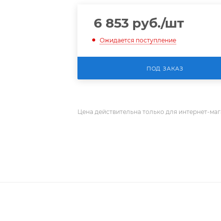
6 853
руб.
/шт
Ожидается поступление
ПОД ЗАКАЗ
Цена действительна только для интернет-маг