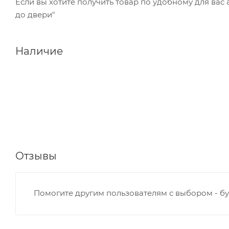
Если вы хотите получить товар по удобному для вас
до двери"
Наличие
Отзывы
Помогите другим пользователям с выбором - бу