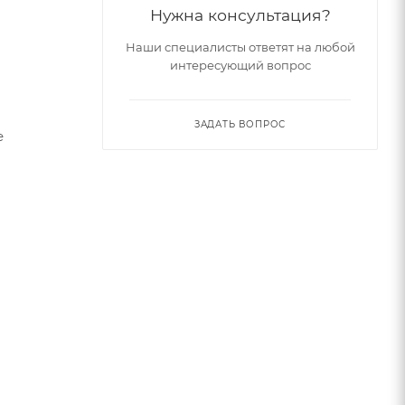
Нужна консультация?
Наши специалисты ответят на любой
интересующий вопрос
ЗАДАТЬ ВОПРОС
е
,
кинг, или