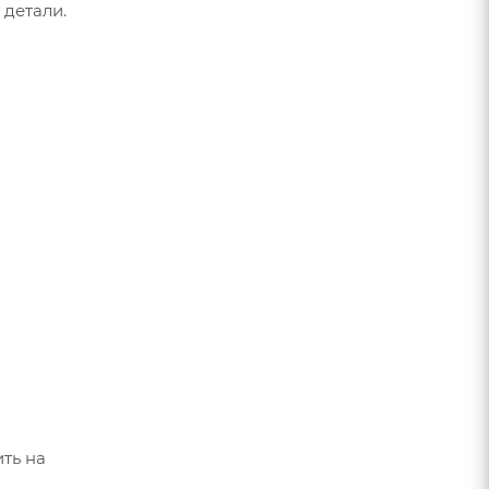
 детали.