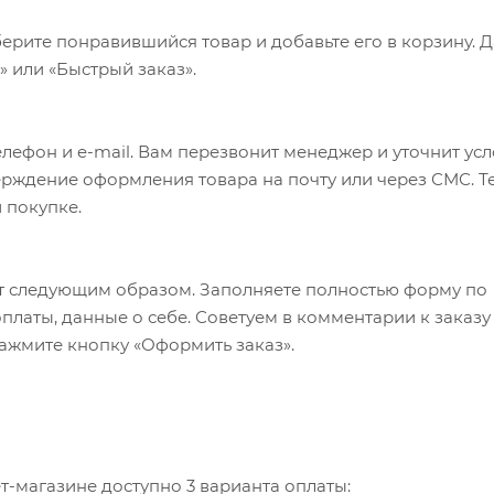
ерите понравившийся товар и добавьте его в корзину. 
 или «Быстрый заказ».
лефон и e-mail. Вам перезвонит менеджер и уточнит ус
верждение оформления товара на почту или через СМС. Т
 покупке.
т следующим образом. Заполняете полностью форму по
оплаты, данные о себе. Советуем в комментарии к заказу
ажмите кнопку «Оформить заказ».
-магазине доступно 3 варианта оплаты: