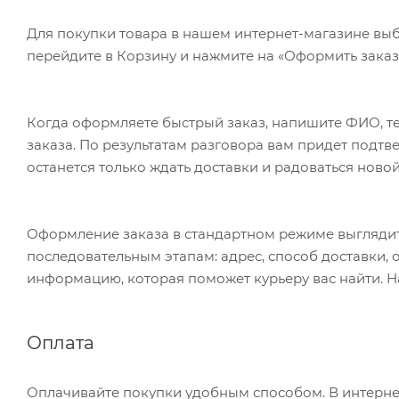
Для покупки товара в нашем интернет-магазине выб
перейдите в Корзину и нажмите на «Оформить заказ»
Когда оформляете быстрый заказ, напишите ФИО, те
заказа. По результатам разговора вам придет подт
останется только ждать доставки и радоваться новой
Оформление заказа в стандартном режиме выгляди
последовательным этапам: адрес, способ доставки, 
информацию, которая поможет курьеру вас найти. Н
Оплата
Оплачивайте покупки удобным способом. В интернет