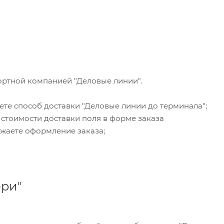
ортной компанией "Деловые линии".
ете способ доставки "Деловые линии до терминала";
 стоимости доставки поля в форме заказа
жаете оформление заказа;
ери"