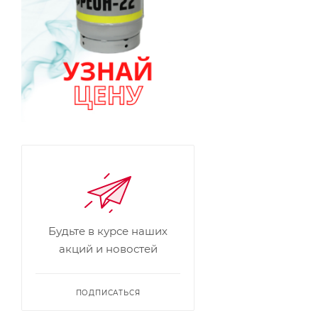
Будьте в курсе наших
акций и новостей
ПОДПИСАТЬСЯ