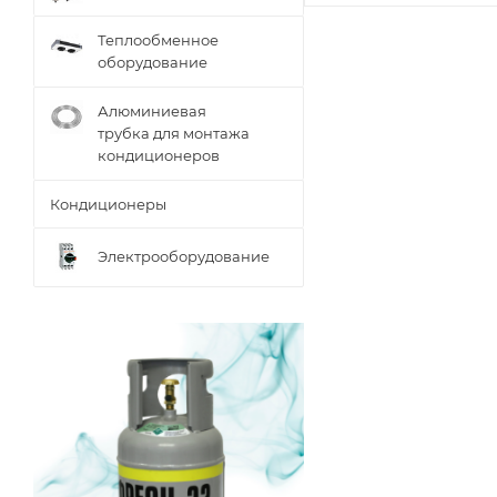
Теплообменное
оборудование
Алюминиевая
трубка для монтажа
кондиционеров
Кондиционеры
Электрооборудование