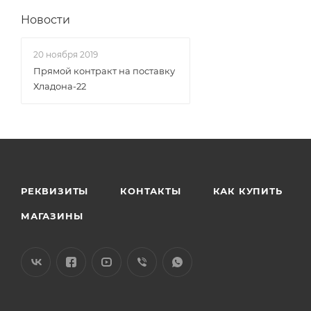
Новости
20 ноября 2019
Прямой контракт на поставку
Хладона-22
РЕКВИЗИТЫ
КОНТАКТЫ
КАК КУПИТЬ
МАГАЗИНЫ