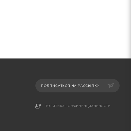
ПОДПИСАТЬСЯ НА РАССЫЛКУ
ПОЛИТИКА КОНФИДЕНЦИАЛЬНОСТИ