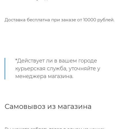
Доставка бесплатна при заказе от 10000 рублей.
*Действует ли в вашем городе
курьерская служба, уточняйте у
менеджера магазина.
Самовывоз из магазина