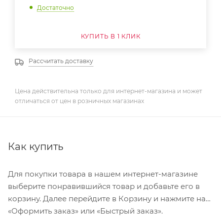
Достаточно
КУПИТЬ В 1 КЛИК
Рассчитать доставку
Цена действительна только для интернет-магазина и может
отличаться от цен в розничных магазинах
Как купить
Для покупки товара в нашем интернет-магазине
выберите понравившийся товар и добавьте его в
корзину. Далее перейдите в Корзину и нажмите на
«Оформить заказ» или «Быстрый заказ».