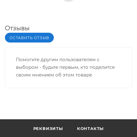
Отзывы
ОСТАВИТЬ ОТЗЫВ
Помогите другим пользователям с
выбором - будьте первым, кто поделится
своим мнением об этом товаре
РЕКВИЗИТЫ
КОНТАКТЫ