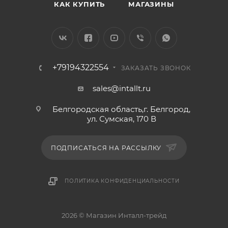
КАК КУПИТЬ
МАГАЗИНЫ
+79194322554
ЗАКАЗАТЬ ЗВОНОК
sales@intallt.ru
Белгородская область,г. Белгород,
ул. Сумская, 170 В
ПОДПИСАТЬСЯ НА РАССЫЛКУ
ПОЛИТИКА КОНФИДЕНЦИАЛЬНОСТИ
2026 © Магазин Инталл-трейд