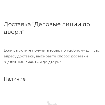
Доставка "Деловые линии до
двери"
Если вы хотите получить товар по удобному для вас
адресу доставки, выбирайте способ доставки
"Деловыми линиями до двери"
Наличие