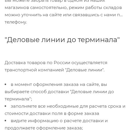
Вы можете забрать товар в одном из наших
магазинов самостоятельно, режим работы складов
можно уточнить на сайте или связавшись с нами по
телефону.
"Деловые линии до терминала"
Доставка товаров по России осуществляется
транспортной компанией "Деловые линии".
в момент оформления заказа на сайте, вы
выбираете способ доставки "Деловые линии до
терминала";
заполняете все необходимые для расчета срока и
стоимости доставки поля в форме заказа
видите информацию о расчете доставки и
продолжаете оформление заказа;