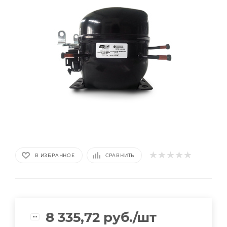
В ИЗБРАННОЕ
СРАВНИТЬ
8 335,72
руб.
/шт