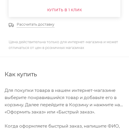
КУПИТЬ В 1 КЛИК
Рассчитать доставку
Цена действительна только для интернет-магазина и может
отличаться от цен в розничных магазинах
Как купить
Для покупки товара в нашем интернет-магазине
выберите понравившийся товар и добавьте его в
корзину. Далее перейдите в Корзину и нажмите на
«Оформить заказ» или «Быстрый заказ».
Когда оформляете быстрый заказ, напишите ФИО,