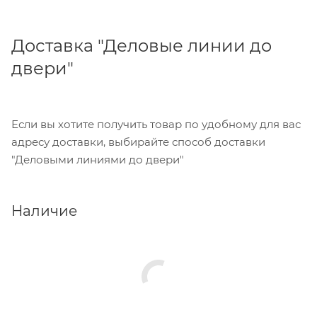
Доставка "Деловые линии до
двери"
Если вы хотите получить товар по удобному для вас
адресу доставки, выбирайте способ доставки
"Деловыми линиями до двери"
Наличие