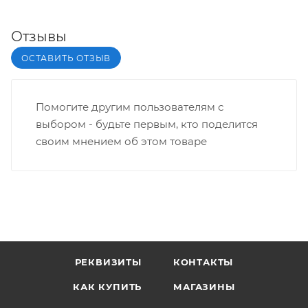
Отзывы
ОСТАВИТЬ ОТЗЫВ
Помогите другим пользователям с
выбором - будьте первым, кто поделится
своим мнением об этом товаре
РЕКВИЗИТЫ
КОНТАКТЫ
КАК КУПИТЬ
МАГАЗИНЫ