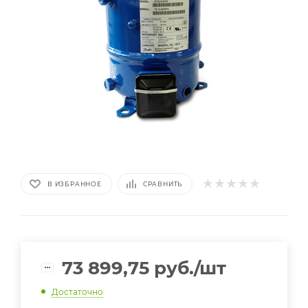
В ИЗБРАННОЕ
СРАВНИТЬ
73 899,75
руб.
/шт
Достаточно