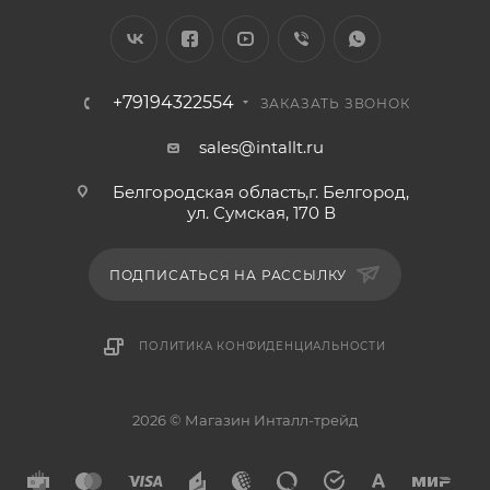
+79194322554
ЗАКАЗАТЬ ЗВОНОК
sales@intallt.ru
Белгородская область,г. Белгород,
ул. Сумская, 170 В
ПОДПИСАТЬСЯ НА РАССЫЛКУ
ПОЛИТИКА КОНФИДЕНЦИАЛЬНОСТИ
2026 © Магазин Инталл-трейд