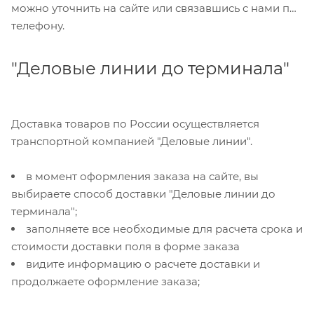
можно уточнить на сайте или связавшись с нами по
телефону.
"Деловые линии до терминала"
Доставка товаров по России осуществляется
транспортной компанией "Деловые линии".
в момент оформления заказа на сайте, вы
выбираете способ доставки "Деловые линии до
терминала";
заполняете все необходимые для расчета срока и
стоимости доставки поля в форме заказа
видите информацию о расчете доставки и
продолжаете оформление заказа;