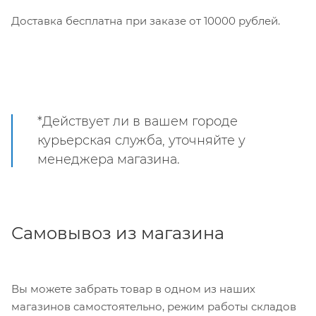
Доставка бесплатна при заказе от 10000 рублей.
*Действует ли в вашем городе
курьерская служба, уточняйте у
менеджера магазина.
Самовывоз из магазина
Вы можете забрать товар в одном из наших
магазинов самостоятельно, режим работы складов