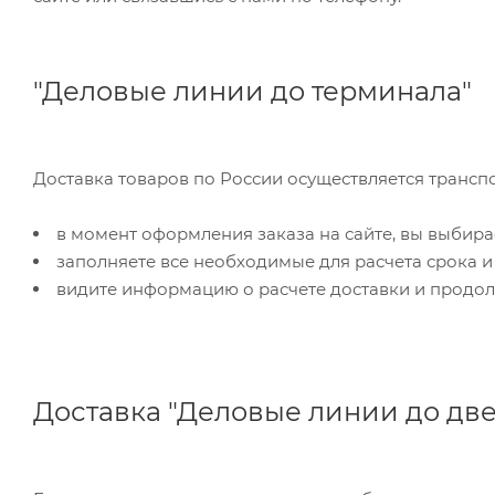
"Деловые линии до терминала"
Доставка товаров по России осуществляется трансп
в момент оформления заказа на сайте, вы выбира
заполняете все необходимые для расчета срока и
видите информацию о расчете доставки и продол
Доставка "Деловые линии до дв