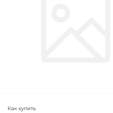
Как купить