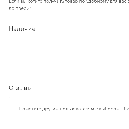
Если вы хотите получить товар по удобному для вас
до двери"
Наличие
Отзывы
Помогите другим пользователям с выбором - бу