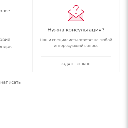
Далее
Нужна консультация?
ловия
Наши специалисты ответят на любой
интересующий вопрос
еперь
ЗАДАТЬ ВОПРОС
 написать