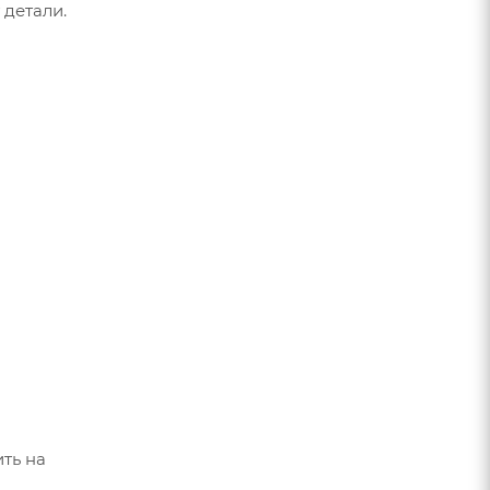
 детали.