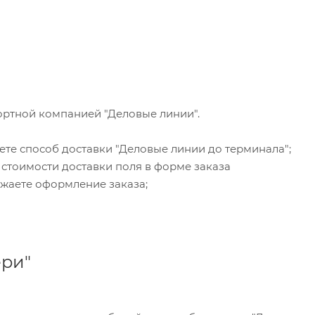
ортной компанией "Деловые линии".
ете способ доставки "Деловые линии до терминала";
 стоимости доставки поля в форме заказа
жаете оформление заказа;
ери"