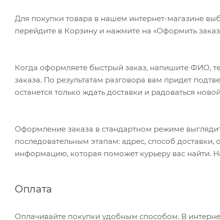
Для покупки товара в нашем интернет-магазине выб
перейдите в Корзину и нажмите на «Оформить заказ»
Когда оформляете быстрый заказ, напишите ФИО, те
заказа. По результатам разговора вам придет подт
останется только ждать доставки и радоваться новой
Оформление заказа в стандартном режиме выгляди
последовательным этапам: адрес, способ доставки, 
информацию, которая поможет курьеру вас найти. Н
Оплата
Оплачивайте покупки удобным способом. В интернет