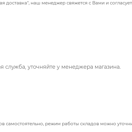
 доставка", наш менеджер свяжется с Вами и согласует
я служба, уточняйте у менеджера магазина.