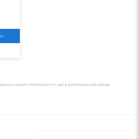
НУ
азина и может отличаться от цен в розничных магазинах