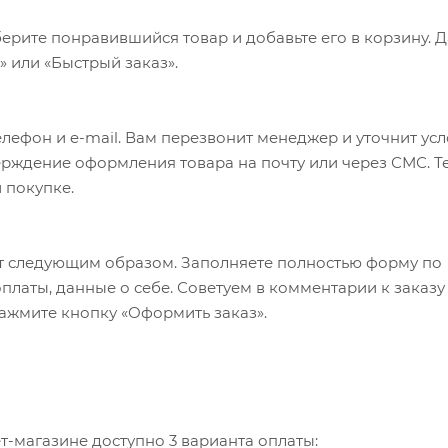
ерите понравившийся товар и добавьте его в корзину. 
 или «Быстрый заказ».
лефон и e-mail. Вам перезвонит менеджер и уточнит ус
верждение оформления товара на почту или через СМС. Т
 покупке.
т следующим образом. Заполняете полностью форму по
оплаты, данные о себе. Советуем в комментарии к заказу
ажмите кнопку «Оформить заказ».
-магазине доступно 3 варианта оплаты: