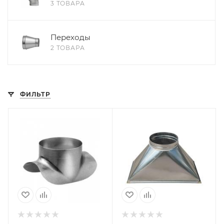
3 ТОВАРА
Переходы
2 ТОВАРА
ФИЛЬТР