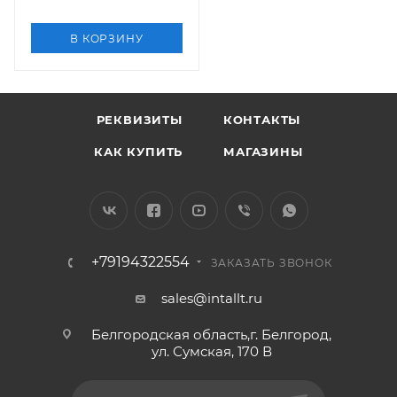
В КОРЗИНУ
РЕКВИЗИТЫ
КОНТАКТЫ
КАК КУПИТЬ
МАГАЗИНЫ
+79194322554
ЗАКАЗАТЬ ЗВОНОК
sales@intallt.ru
Белгородская область,г. Белгород,
ул. Сумская, 170 В