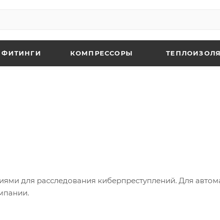
 ФИТИНГИ
КОМПРЕССОРЫ
ТЕПЛОИЗОЛЯ
ями для расследования киберпреступлений. Для автом
мпании.