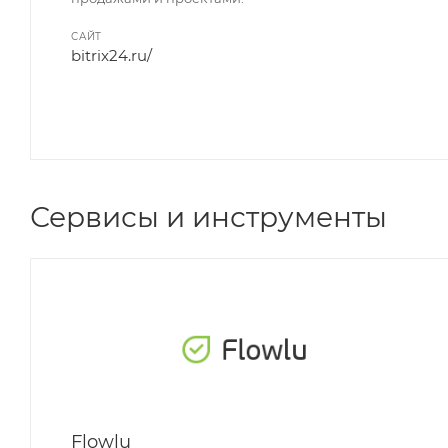
САЙТ
bitrix24.ru/
Сервисы и инструменты
Flowlu