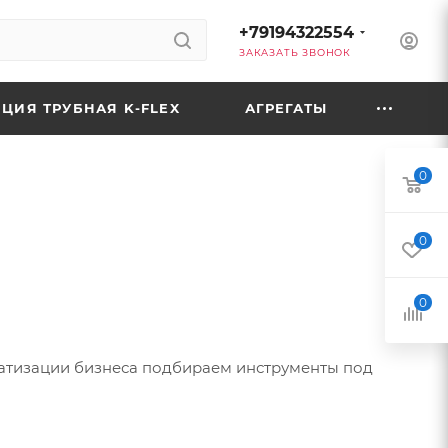
+79194322554
ЗАКАЗАТЬ ЗВОНОК
ЦИЯ ТРУБНАЯ K-FLEX
АГРЕГАТЫ
0
0
0
атизации бизнеса подбираем инструменты под