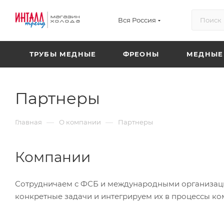
Вся Россия
ТРУБЫ МЕДНЫЕ
ФРЕОНЫ
МЕДНЫЕ
Партнеры
—
—
Главная
О компании
Партнеры
Компании
Сотрудничаем с ФСБ и международными организаци
конкретные задачи и интегрируем их в процессы ко