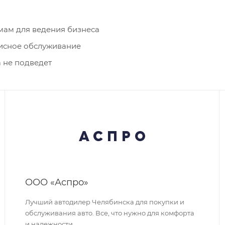
мам для ведения бизнеса
висное обслуживание
 не подведет
ООО «Аспро»
Лучший автодилер Челябинска для покупки и
обслуживания авто. Все, что нужно для комфорта
и надежности.