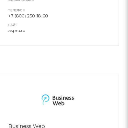
ТЕЛЕФОН
+7 (800) 250-18-60
САЙТ
aspro.ru
Business Web