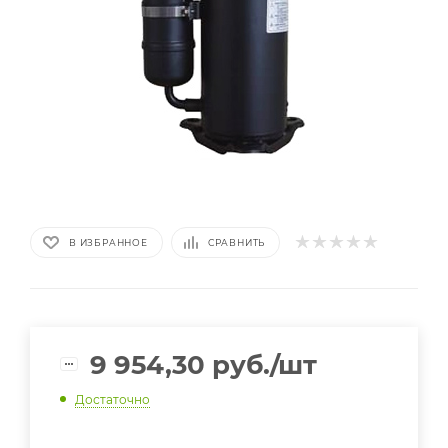
В ИЗБРАННОЕ
СРАВНИТЬ
9 954,30
руб.
/шт
Достаточно