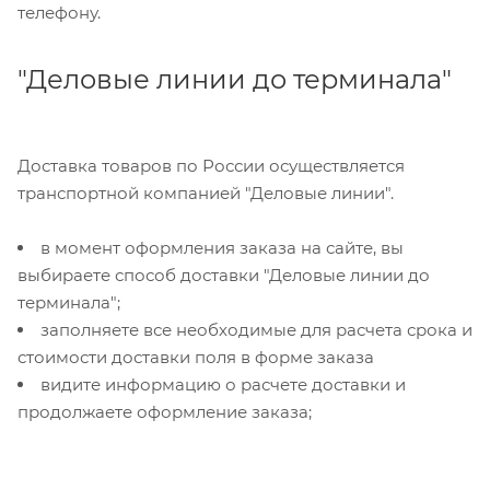
телефону.
"Деловые линии до терминала"
Доставка товаров по России осуществляется
транспортной компанией "Деловые линии".
в момент оформления заказа на сайте, вы
выбираете способ доставки "Деловые линии до
терминала";
заполняете все необходимые для расчета срока и
стоимости доставки поля в форме заказа
видите информацию о расчете доставки и
продолжаете оформление заказа;