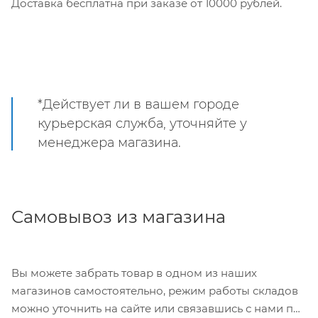
Доставка бесплатна при заказе от 10000 рублей.
*Действует ли в вашем городе
курьерская служба, уточняйте у
менеджера магазина.
Самовывоз из магазина
Вы можете забрать товар в одном из наших
магазинов самостоятельно, режим работы складов
можно уточнить на сайте или связавшись с нами по