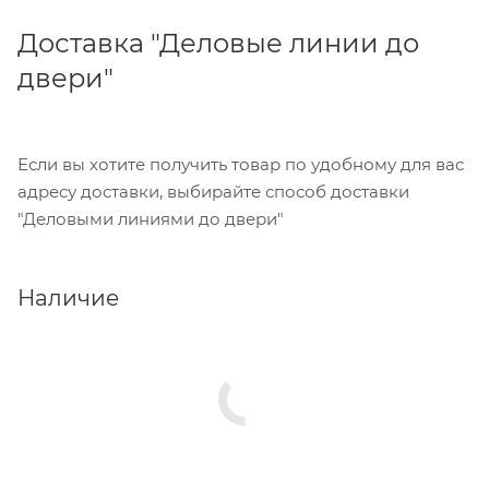
Доставка "Деловые линии до
двери"
Если вы хотите получить товар по удобному для вас
адресу доставки, выбирайте способ доставки
"Деловыми линиями до двери"
Наличие