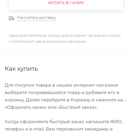
КУПИТЬ В 1 КЛИК
Рассчитать доставку
Цена действительна только для интернет-магазина и может
отличаться от цен в розничных магазинах
Как купить
Для покупки товара в нашем интернет-магазине
выберите понравившийся товар и добавьте его в
корзину. Далее перейдите в Корзину и нажмите на
«Оформить заказ» или «Быстрый заказ».
Когда оформляете быстрый заказ, напишите ФИО,
телефон и e-mail. Вам перезвонит менеджер и