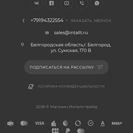
+79194322554
ЗАКАЗАТЬ ЗВОНОК
sales@intallt.ru
Белгородская область,г. Белгород,
ул. Сумская, 170 В
ПОДПИСАТЬСЯ НА РАССЫЛКУ
ПОЛИТИКА КОНФИДЕНЦИАЛЬНОСТИ
2026 © Магазин Инталл-трейд