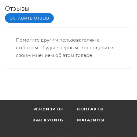
Отзывы
ОСТАВИТЬ ОТЗЫВ
Помогите другим пользователям с
выбором - будьте первым, кто поделится
своим мнением об этом товаре
РЕКВИЗИТЫ
КОНТАКТЫ
КАК КУПИТЬ
МАГАЗИНЫ