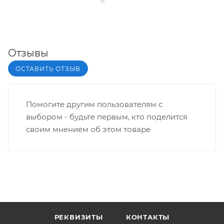
Отзывы
ОСТАВИТЬ ОТЗЫВ
Помогите другим пользователям с
выбором - будьте первым, кто поделится
своим мнением об этом товаре
РЕКВИЗИТЫ
КОНТАКТЫ