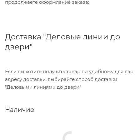
продолжаете оформление заказа;
Доставка "Деловые линии до
двери"
Если вы хотите получить товар по удобному для вас
адресу доставки, выбирайте способ доставки
"Деловыми линиями до двери"
Наличие