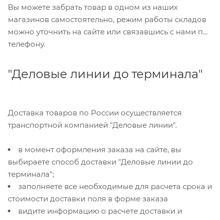
Вы можете забрать товар в одном из наших
магазинов самостоятельно, режим работы складов
можно уточнить на сайте или связавшись с нами по
телефону.
"Деловые линии до терминала"
Доставка товаров по России осуществляется
транспортной компанией "Деловые линии".
в момент оформления заказа на сайте, вы
выбираете способ доставки "Деловые линии до
терминала";
заполняете все необходимые для расчета срока и
стоимости доставки поля в форме заказа
видите информацию о расчете доставки и