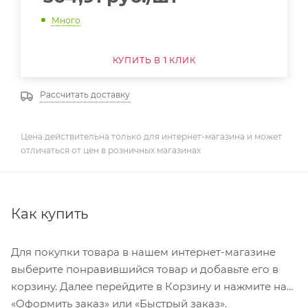
Много
КУПИТЬ В 1 КЛИК
Рассчитать доставку
Цена действительна только для интернет-магазина и может
отличаться от цен в розничных магазинах
Как купить
Для покупки товара в нашем интернет-магазине
выберите понравившийся товар и добавьте его в
корзину. Далее перейдите в Корзину и нажмите на
«Оформить заказ» или «Быстрый заказ».