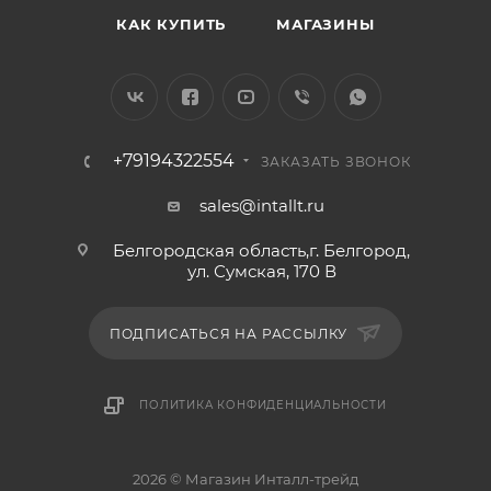
КАК КУПИТЬ
МАГАЗИНЫ
+79194322554
ЗАКАЗАТЬ ЗВОНОК
sales@intallt.ru
Белгородская область,г. Белгород,
ул. Сумская, 170 В
ПОДПИСАТЬСЯ НА РАССЫЛКУ
ПОЛИТИКА КОНФИДЕНЦИАЛЬНОСТИ
2026 © Магазин Инталл-трейд