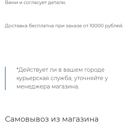
Вами и согласует детали.
Доставка бесплатна при заказе от 10000 рублей.
*Действует ли в вашем городе
курьерская служба, уточняйте у
менеджера магазина.
Самовывоз из магазина