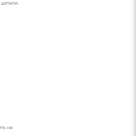
 детали.