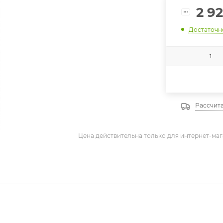
2 92
Достаточн
Рассчита
Цена действительна только для интернет-маг