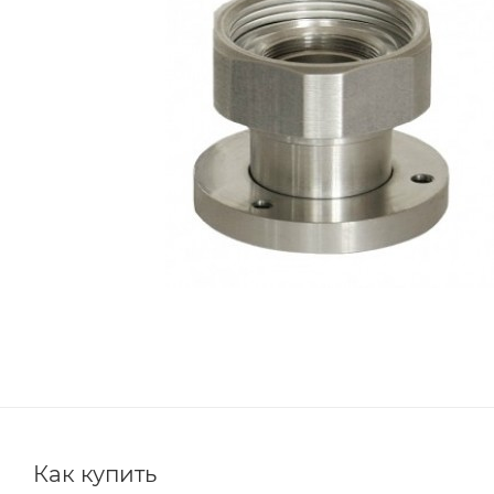
Как купить