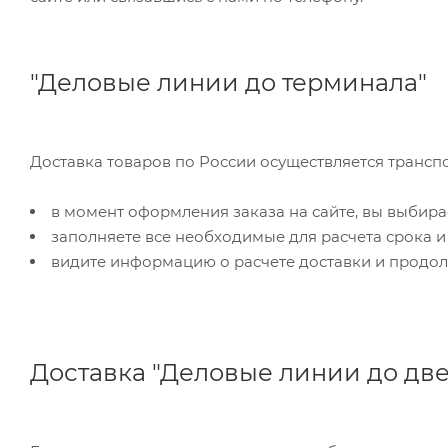
"Деловые линии до терминала"
Доставка товаров по России осуществляется трансп
в момент оформления заказа на сайте, вы выбира
заполняете все необходимые для расчета срока и
видите информацию о расчете доставки и продол
Доставка "Деловые линии до дв