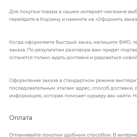
Для покупки товара в нашем интернет-магазине выб
перейдите в Корзину и нажмите на «Оформить заказ»
Когда оформляете быстрый заказ, напишите ФИО, те
заказа. По результатам разговора вам придет подт
останется только ждать доставки и радоваться новой
Оформление заказа в стандартном режиме выгляди
последовательным этапам: адрес, способ доставки, 
информацию, которая поможет курьеру вас найти. Н
Оплата
Оплачивайте покупки удобным способом. В интернет