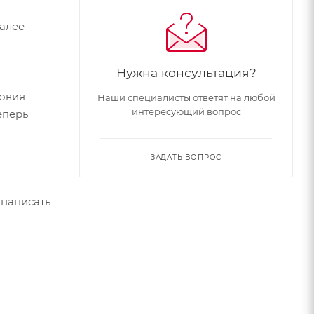
Далее
Нужна консультация?
ловия
Наши специалисты ответят на любой
интересующий вопрос
еперь
ЗАДАТЬ ВОПРОС
 написать