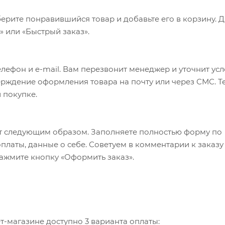
ерите понравившийся товар и добавьте его в корзину. 
 или «Быстрый заказ».
лефон и e-mail. Вам перезвонит менеджер и уточнит ус
верждение оформления товара на почту или через СМС. Т
 покупке.
т следующим образом. Заполняете полностью форму по
оплаты, данные о себе. Советуем в комментарии к заказу
ажмите кнопку «Оформить заказ».
-магазине доступно 3 варианта оплаты: