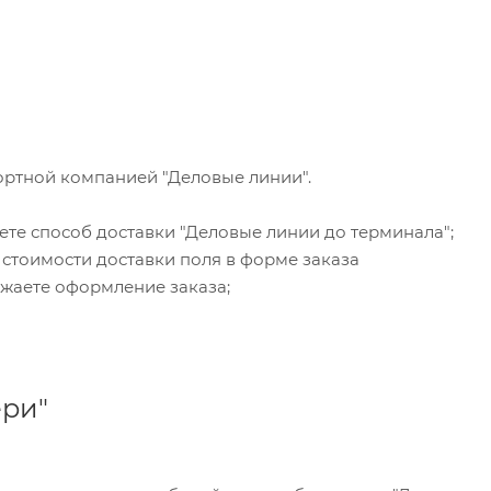
ортной компанией "Деловые линии".
ете способ доставки "Деловые линии до терминала";
 стоимости доставки поля в форме заказа
жаете оформление заказа;
ери"