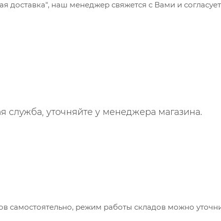
 доставка", наш менеджер свяжется с Вами и согласует
я служба, уточняйте у менеджера магазина.