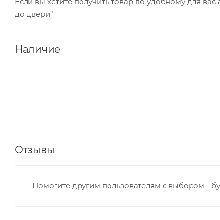
Если вы хотите получить товар по удобному для вас
до двери"
Наличие
Отзывы
Помогите другим пользователям с выбором - бу