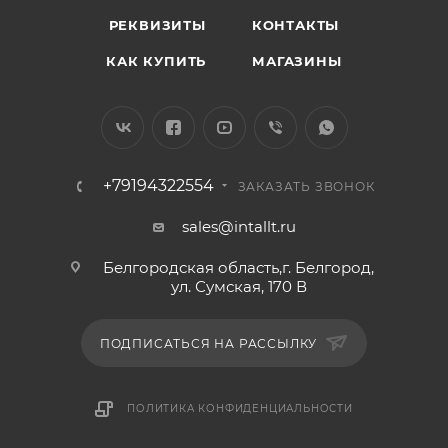
РЕКВИЗИТЫ
КОНТАКТЫ
КАК КУПИТЬ
МАГАЗИНЫ
+79194322554
ЗАКАЗАТЬ ЗВОНОК
sales@intallt.ru
Белгородская область,г. Белгород,
ул. Сумская, 170 В
ПОДПИСАТЬСЯ НА РАССЫЛКУ
ПОЛИТИКА КОНФИДЕНЦИАЛЬНОСТИ