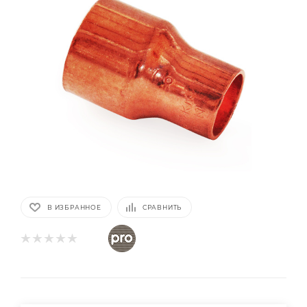
В ИЗБРАННОЕ
СРАВНИТЬ