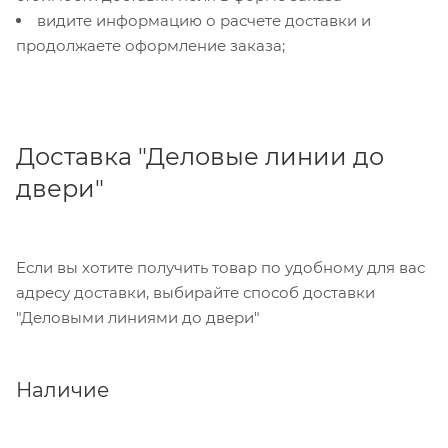
видите информацию о расчете доставки и
продолжаете оформление заказа;
Доставка "Деловые линии до
двери"
Если вы хотите получить товар по удобному для вас
адресу доставки, выбирайте способ доставки
"Деловыми линиями до двери"
Наличие