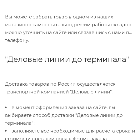
Вы можете забрать товар в одном из наших
магазинов самостоятельно, режим работы складов
можно уточнить на сайте или связавшись с нами по
телефону.
"Деловые линии до терминала"
Доставка товаров по России осуществляется
транспортной компанией "Деловые линии".
в момент оформления заказа на сайте, вы
выбираете способ доставки "Деловые линии до
терминала";
заполняете все необходимые для расчета срока и
стоимости доставки поля в форме заказа