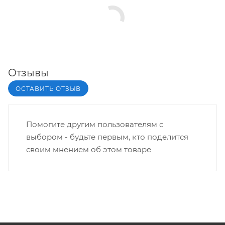
Отзывы
ОСТАВИТЬ ОТЗЫВ
Помогите другим пользователям с
выбором - будьте первым, кто поделится
своим мнением об этом товаре