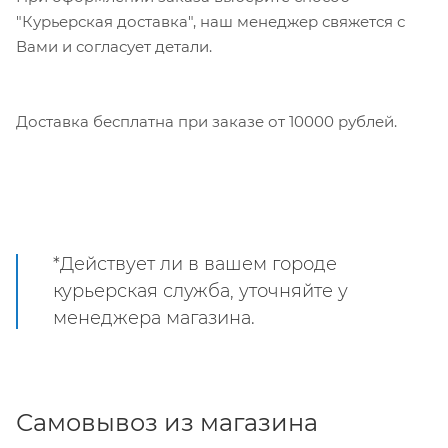
"Курьерская доставка", наш менеджер свяжется с
Вами и согласует детали.
Доставка бесплатна при заказе от 10000 рублей.
*Действует ли в вашем городе
курьерская служба, уточняйте у
менеджера магазина.
Самовывоз из магазина