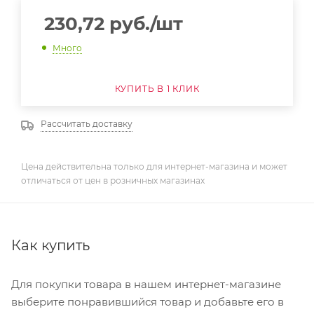
230,72
руб.
/шт
Много
КУПИТЬ В 1 КЛИК
Рассчитать доставку
Цена действительна только для интернет-магазина и может
отличаться от цен в розничных магазинах
Как купить
Для покупки товара в нашем интернет-магазине
выберите понравившийся товар и добавьте его в