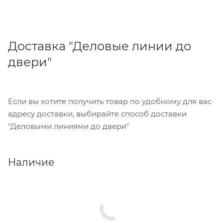
Доставка "Деловые линии до
двери"
Если вы хотите получить товар по удобному для вас
адресу доставки, выбирайте способ доставки
"Деловыми линиями до двери"
Наличие