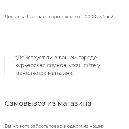
Доставка бесплатна при заказе от 10000 рублей.
*Действует ли в вашем городе
курьерская служба, уточняйте у
менеджера магазина.
Самовывоз из магазина
Вы можете забрать товар в одном из наших