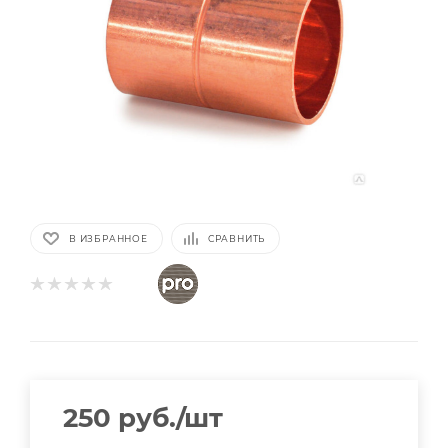
В ИЗБРАННОЕ
СРАВНИТЬ
250
руб.
/шт