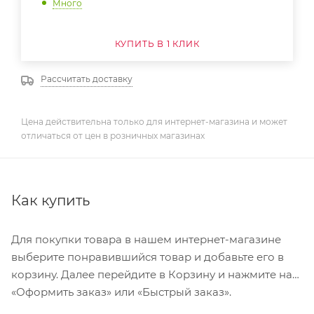
Много
КУПИТЬ В 1 КЛИК
Рассчитать доставку
Цена действительна только для интернет-магазина и может
отличаться от цен в розничных магазинах
Как купить
Для покупки товара в нашем интернет-магазине
выберите понравившийся товар и добавьте его в
корзину. Далее перейдите в Корзину и нажмите на
«Оформить заказ» или «Быстрый заказ».