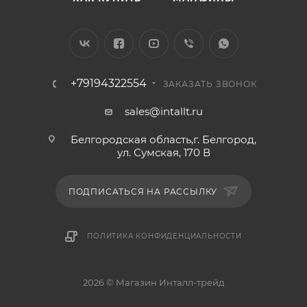
+79194322554
ЗАКАЗАТЬ ЗВОНОК
sales@intallt.ru
Белгородская область,г. Белгород,
ул. Сумская, 170 В
ПОДПИСАТЬСЯ НА РАССЫЛКУ
ПОЛИТИКА КОНФИДЕНЦИАЛЬНОСТИ
2026 © Магазин Инталл-трейд