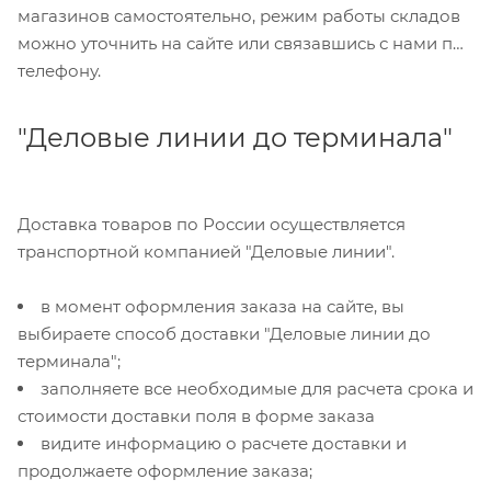
магазинов самостоятельно, режим работы складов
можно уточнить на сайте или связавшись с нами по
телефону.
"Деловые линии до терминала"
Доставка товаров по России осуществляется
транспортной компанией "Деловые линии".
в момент оформления заказа на сайте, вы
выбираете способ доставки "Деловые линии до
терминала";
заполняете все необходимые для расчета срока и
стоимости доставки поля в форме заказа
видите информацию о расчете доставки и
продолжаете оформление заказа;