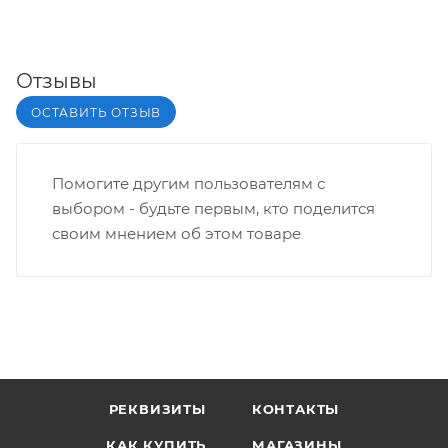
Отзывы
ОСТАВИТЬ ОТЗЫВ
Помогите другим пользователям с
выбором - будьте первым, кто поделится
своим мнением об этом товаре
РЕКВИЗИТЫ
КОНТАКТЫ
КАК КУПИТЬ
МАГАЗИНЫ