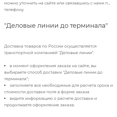
можно уточнить на сайте или связавшись с нами по
телефону.
"Деловые линии до терминала"
Доставка товаров по России осуществляется
транспортной компанией "Деловые линии".
в момент оформления заказа на сайте, вы
выбираете способ доставки "Деловые линии до
терминала";
заполняете все необходимые для расчета срока и
стоимости доставки поля в форме заказа
видите информацию о расчете доставки и
продолжаете оформление заказа;