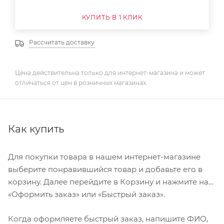
КУПИТЬ В 1 КЛИК
Рассчитать доставку
Цена действительна только для интернет-магазина и может
отличаться от цен в розничных магазинах
Как купить
Для покупки товара в нашем интернет-магазине
выберите понравившийся товар и добавьте его в
корзину. Далее перейдите в Корзину и нажмите на
«Оформить заказ» или «Быстрый заказ».
Когда оформляете быстрый заказ, напишите ФИО,