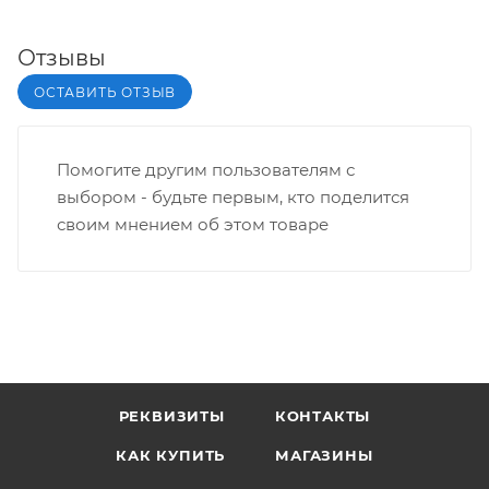
Отзывы
ОСТАВИТЬ ОТЗЫВ
Помогите другим пользователям с
выбором - будьте первым, кто поделится
своим мнением об этом товаре
РЕКВИЗИТЫ
КОНТАКТЫ
КАК КУПИТЬ
МАГАЗИНЫ