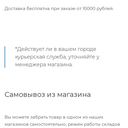
Доставка бесплатна при заказе от 10000 рублей.
*Действует ли в вашем городе
курьерская служба, уточняйте у
менеджера магазина.
Самовывоз из магазина
Вы можете забрать товар в одном из наших
магазинов самостоятельно, режим работы складов