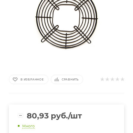
В ИЗБРАННОЕ
СРАВНИТЬ
80,93
руб.
/шт
Много