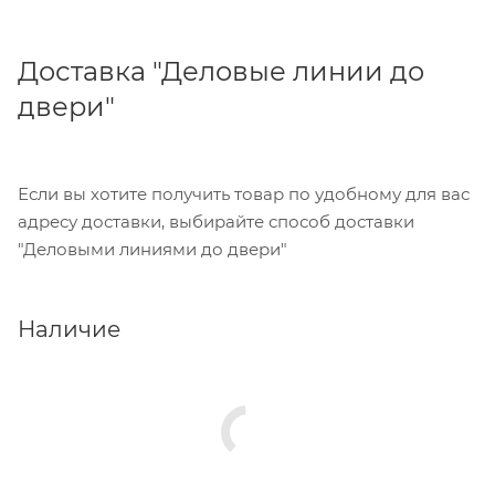
Доставка "Деловые линии до
двери"
Если вы хотите получить товар по удобному для вас
адресу доставки, выбирайте способ доставки
"Деловыми линиями до двери"
Наличие