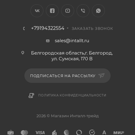
+79194322554
ЗАКАЗАТЬ ЗВОНОК
sales@intallt.ru
Белгородская область,г. Белгород,
ул. Сумская, 170 В
ПОДПИСАТЬСЯ НА РАССЫЛКУ
ПОЛИТИКА КОНФИДЕНЦИАЛЬНОСТИ
2026 © Магазин Инталл-трейд