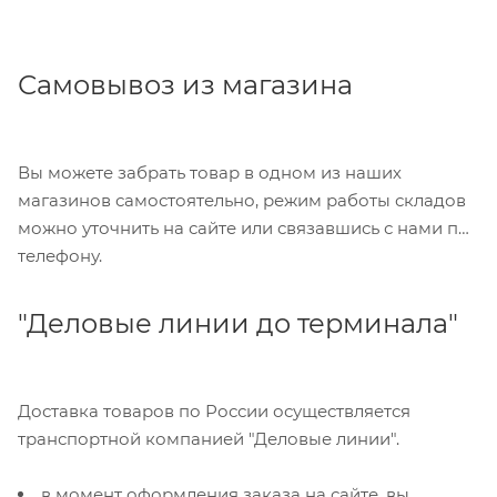
Самовывоз из магазина
Вы можете забрать товар в одном из наших
магазинов самостоятельно, режим работы складов
можно уточнить на сайте или связавшись с нами по
телефону.
"Деловые линии до терминала"
Доставка товаров по России осуществляется
транспортной компанией "Деловые линии".
в момент оформления заказа на сайте, вы