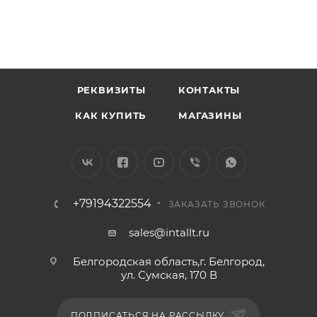
РЕКВИЗИТЫ
КОНТАКТЫ
КАК КУПИТЬ
МАГАЗИНЫ
+79194322554
ЗАКАЗАТЬ ЗВОНОК
sales@intallt.ru
Белгородская область,г. Белгород,
ул. Сумская, 170 В
ПОДПИСАТЬСЯ НА РАССЫЛКУ