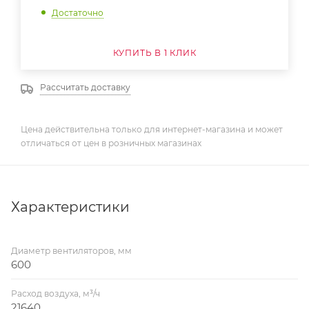
Достаточно
КУПИТЬ В 1 КЛИК
Рассчитать доставку
Цена действительна только для интернет-магазина и может
отличаться от цен в розничных магазинах
Характеристики
Диаметр вентиляторов, мм
600
Расход воздуха, м³/ч
21640