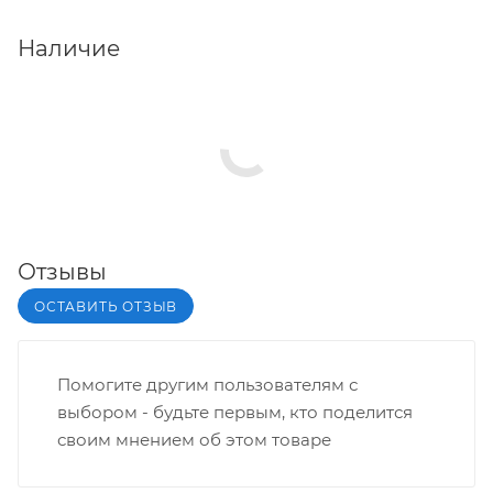
Наличие
Отзывы
ОСТАВИТЬ ОТЗЫВ
Помогите другим пользователям с
выбором - будьте первым, кто поделится
своим мнением об этом товаре