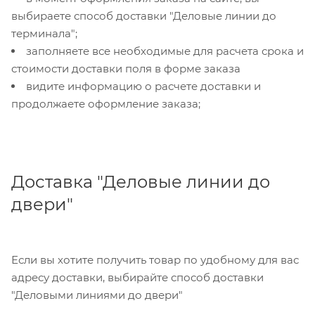
выбираете способ доставки "Деловые линии до
терминала";
заполняете все необходимые для расчета срока и
стоимости доставки поля в форме заказа
видите информацию о расчете доставки и
продолжаете оформление заказа;
Доставка "Деловые линии до
двери"
Если вы хотите получить товар по удобному для вас
адресу доставки, выбирайте способ доставки
"Деловыми линиями до двери"