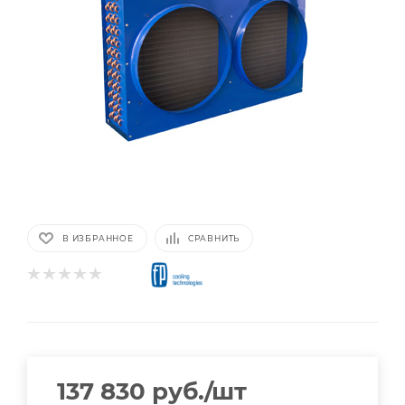
В ИЗБРАННОЕ
СРАВНИТЬ
137 830
руб.
/шт