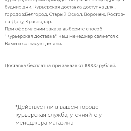
будние дни. Курьерская доставка доступна для
городов:Белгород, Старый Оскол, Воронеж, Ростов-
на-Дону, Краснодар.
При оформлении заказа выберите способ
"Курьерская доставка", наш менеджер свяжется с
Вами и согласует детали.
Доставка бесплатна при заказе от 10000 рублей.
*Действует ли в вашем городе
курьерская служба, уточняйте у
менеджера магазина.