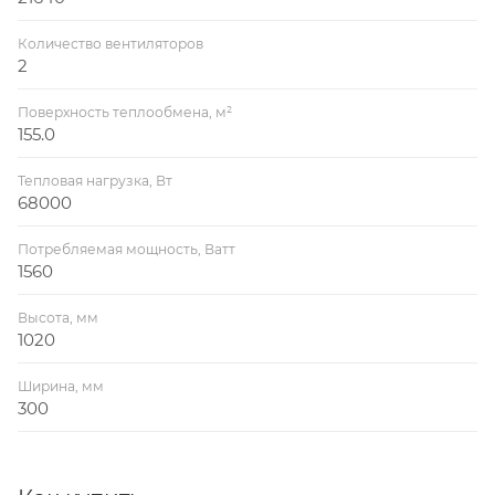
Количество вентиляторов
2
Поверхность теплообмена, м²
155.0
Тепловая нагрузка, Вт
68000
Потребляемая мощность, Ватт
1560
Высота, мм
1020
Ширина, мм
300