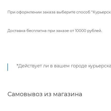
При оформлении заказа выберите способ "Курьерская
Доставка бесплатна при заказе от 10000 рублей.
*Действует ли в вашем городе курьерска
Самовывоз из магазина