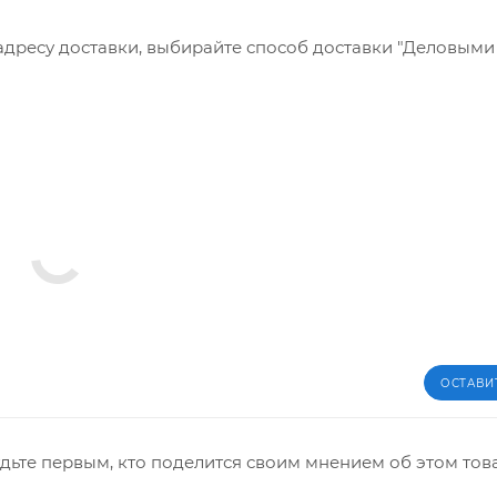
 адресу доставки, выбирайте способ доставки "Деловым
ОСТАВИ
дьте первым, кто поделится своим мнением об этом тов