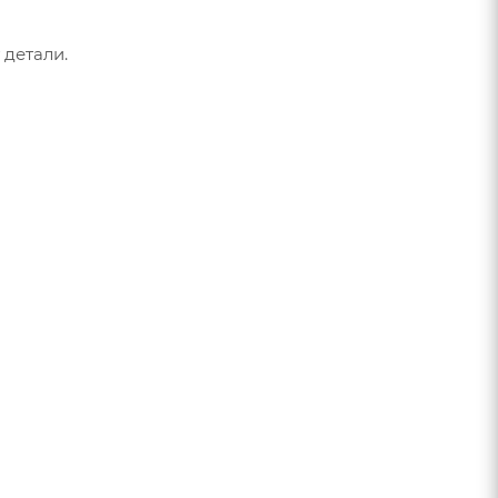
 детали.