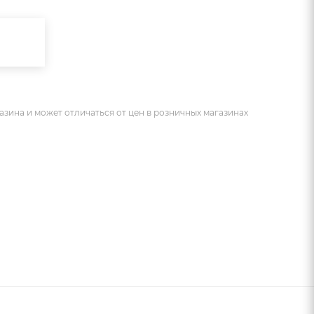
азина и может отличаться от цен в розничных магазинах