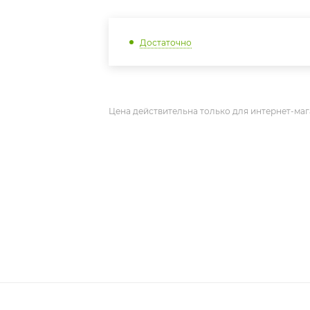
Достаточно
Цена действительна только для интернет-маг