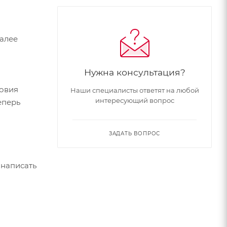
Далее
Нужна консультация?
ловия
Наши специалисты ответят на любой
интересующий вопрос
еперь
ЗАДАТЬ ВОПРОС
 написать