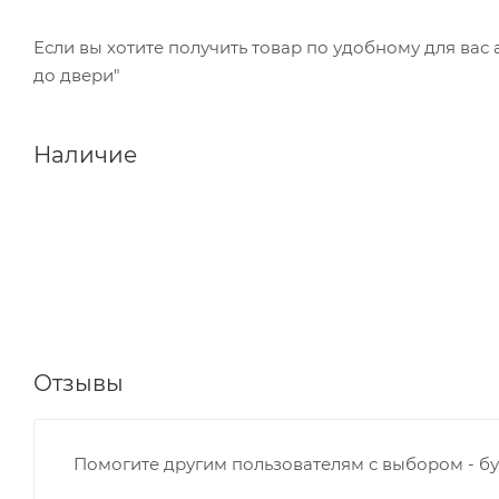
Если вы хотите получить товар по удобному для вас
до двери"
Наличие
Отзывы
Помогите другим пользователям с выбором - бу