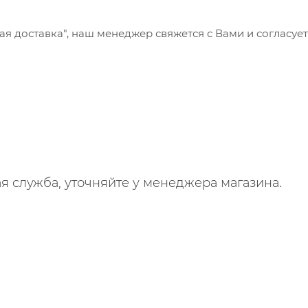
 доставка", наш менеджер свяжется с Вами и согласует
я служба, уточняйте у менеджера магазина.