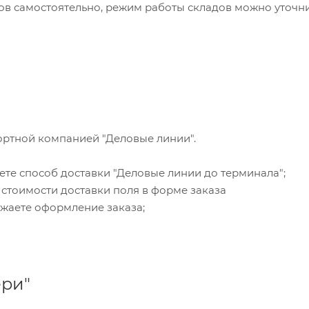
ортной компанией "Деловые линии".
ете способ доставки "Деловые линии до терминала";
 стоимости доставки поля в форме заказа
жаете оформление заказа;
ери"