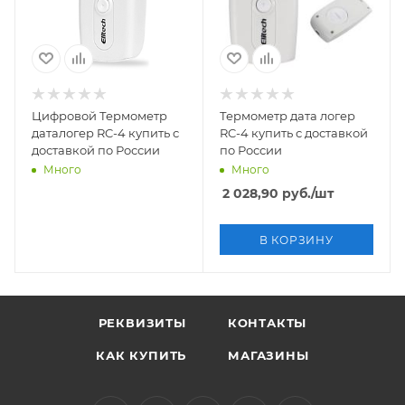
Цифровой Термометр
Термометр дата логер
даталогер RC-4 купить с
RC-4 купить с доставкой
доставкой по России
по России
Много
Много
2 028,90
руб.
/шт
В КОРЗИНУ
РЕКВИЗИТЫ
КОНТАКТЫ
КАК КУПИТЬ
МАГАЗИНЫ