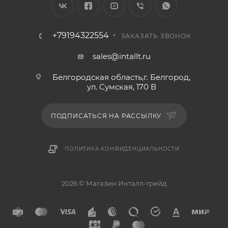
+79194322554
ЗАКАЗАТЬ ЗВОНОК
sales@intallt.ru
Белгородская область,г. Белгород,
ул. Сумская, 170 В
ПОДПИСАТЬСЯ НА РАССЫЛКУ
ПОЛИТИКА КОНФИДЕНЦИАЛЬНОСТИ
2026 © Магазин Инталл-трейд