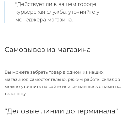
*Действует ли в вашем городе
курьерская служба, уточняйте у
менеджера магазина.
Самовывоз из магазина
Вы можете забрать товар в одном из наших
магазинов самостоятельно, режим работы складов
можно уточнить на сайте или связавшись с нами по
телефону.
"Деловые линии до терминала"