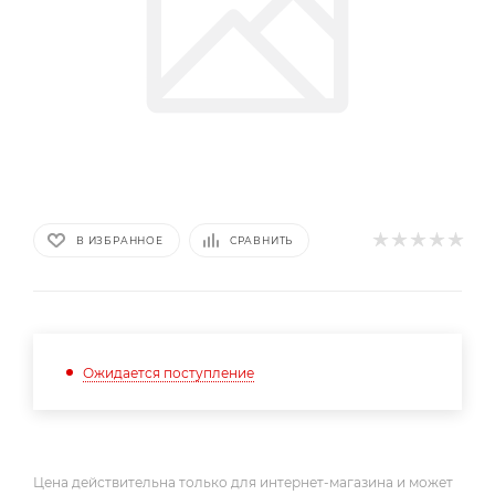
В ИЗБРАННОЕ
СРАВНИТЬ
Ожидается поступление
Цена действительна только для интернет-магазина и может