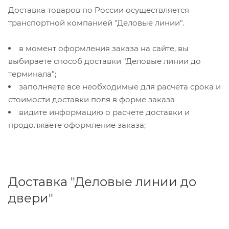
Доставка товаров по России осуществляется
транспортной компанией "Деловые линии".
в момент оформления заказа на сайте, вы
выбираете способ доставки "Деловые линии до
терминала";
заполняете все необходимые для расчета срока и
стоимости доставки поля в форме заказа
видите информацию о расчете доставки и
продолжаете оформление заказа;
Доставка "Деловые линии до
двери"