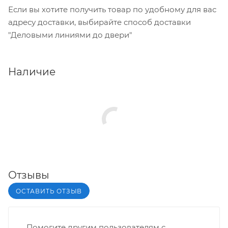
Если вы хотите получить товар по удобному для вас
адресу доставки, выбирайте способ доставки
"Деловыми линиями до двери"
Наличие
Отзывы
ОСТАВИТЬ ОТЗЫВ
Помогите другим пользователям с