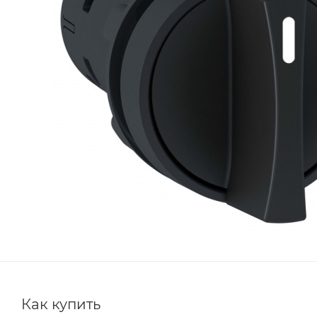
Как купить