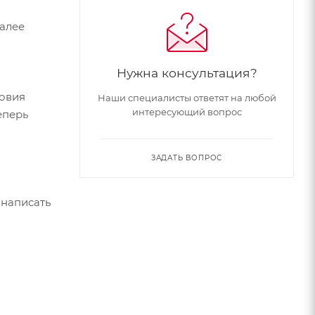
Далее
Нужна консультация?
ловия
Наши специалисты ответят на любой
интересующий вопрос
еперь
ЗАДАТЬ ВОПРОС
 написать