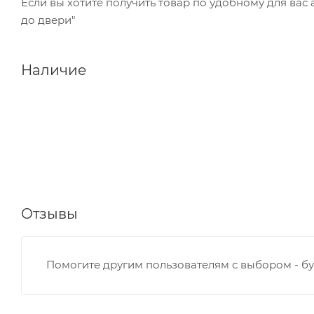
Если вы хотите получить товар по удобному для вас
до двери"
Наличие
Отзывы
Помогите другим пользователям с выбором - бу