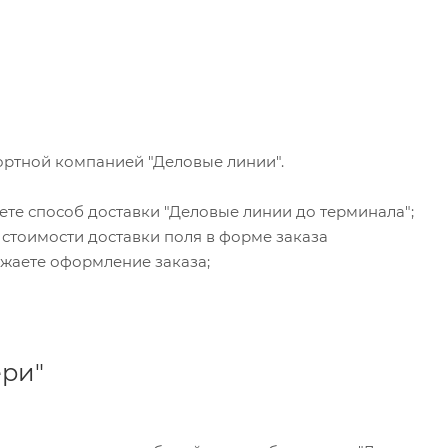
ортной компанией "Деловые линии".
ете способ доставки "Деловые линии до терминала";
 стоимости доставки поля в форме заказа
жаете оформление заказа;
ери"