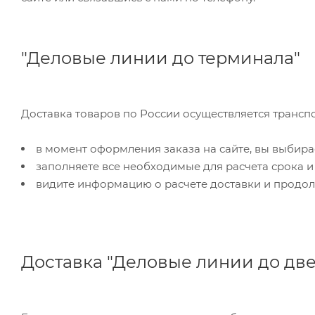
"Деловые линии до терминала"
Доставка товаров по России осуществляется трансп
в момент оформления заказа на сайте, вы выбира
заполняете все необходимые для расчета срока и
видите информацию о расчете доставки и продол
Доставка "Деловые линии до дв