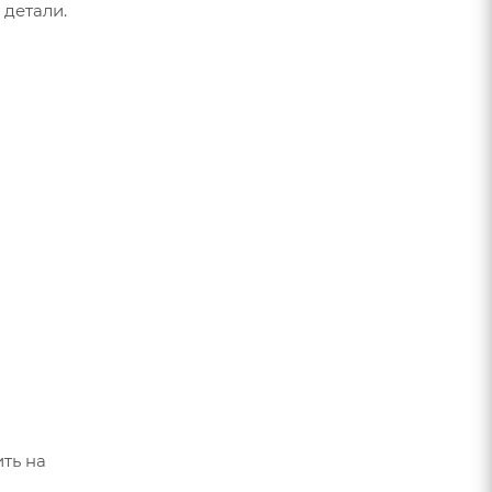
 детали.