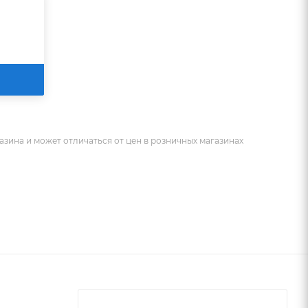
азина и может отличаться от цен в розничных магазинах