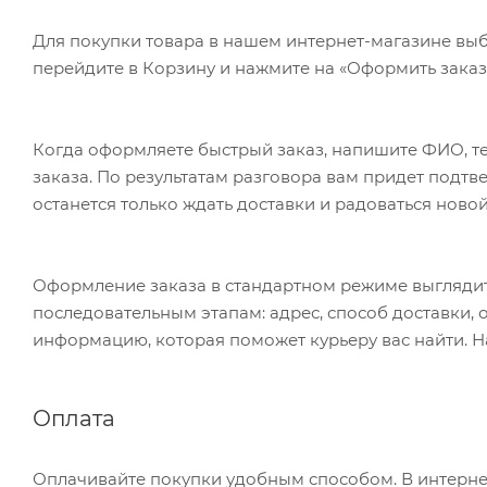
Для покупки товара в нашем интернет-магазине выб
перейдите в Корзину и нажмите на «Оформить заказ»
Когда оформляете быстрый заказ, напишите ФИО, те
заказа. По результатам разговора вам придет подт
останется только ждать доставки и радоваться новой
Оформление заказа в стандартном режиме выгляди
последовательным этапам: адрес, способ доставки, 
информацию, которая поможет курьеру вас найти. Н
Оплата
Оплачивайте покупки удобным способом. В интернет