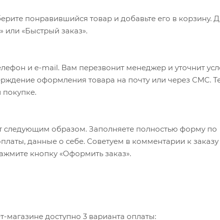
ерите понравившийся товар и добавьте его в корзину. 
 или «Быстрый заказ».
лефон и e-mail. Вам перезвонит менеджер и уточнит ус
верждение оформления товара на почту или через СМС. Т
 покупке.
т следующим образом. Заполняете полностью форму по
оплаты, данные о себе. Советуем в комментарии к заказу
ажмите кнопку «Оформить заказ».
-магазине доступно 3 варианта оплаты: