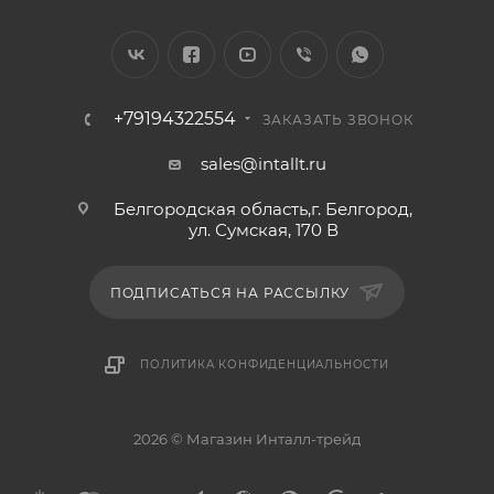
+79194322554
ЗАКАЗАТЬ ЗВОНОК
sales@intallt.ru
Белгородская область,г. Белгород,
ул. Сумская, 170 В
ПОДПИСАТЬСЯ НА РАССЫЛКУ
ПОЛИТИКА КОНФИДЕНЦИАЛЬНОСТИ
2026 © Магазин Инталл-трейд