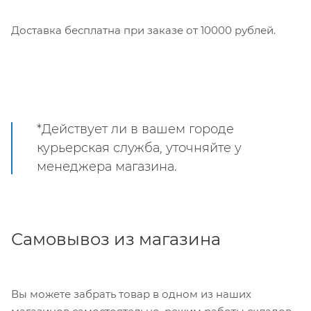
Доставка бесплатна при заказе от 10000 рублей.
*Действует ли в вашем городе
курьерская служба, уточняйте у
менеджера магазина.
Самовывоз из магазина
Вы можете забрать товар в одном из наших