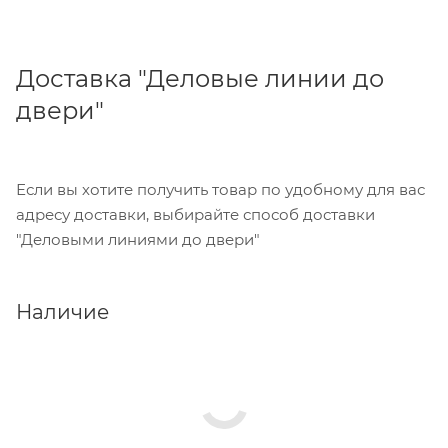
Доставка "Деловые линии до
двери"
Если вы хотите получить товар по удобному для вас
адресу доставки, выбирайте способ доставки
"Деловыми линиями до двери"
Наличие