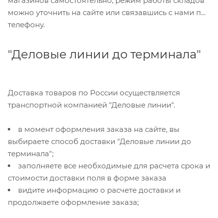
магазинов самостоятельно, режим работы складов
можно уточнить на сайте или связавшись с нами по
телефону.
"Деловые линии до терминала"
Доставка товаров по России осуществляется
транспортной компанией "Деловые линии".
в момент оформления заказа на сайте, вы
выбираете способ доставки "Деловые линии до
терминала";
заполняете все необходимые для расчета срока и
стоимости доставки поля в форме заказа
видите информацию о расчете доставки и
продолжаете оформление заказа;