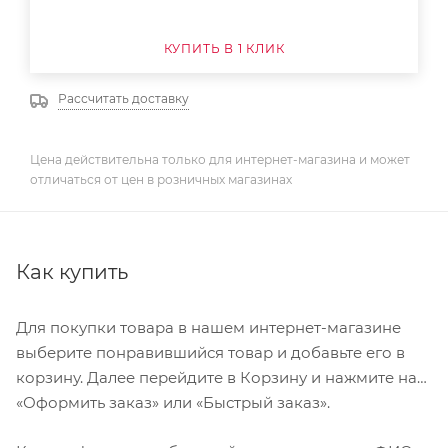
КУПИТЬ В 1 КЛИК
Рассчитать доставку
Цена действительна только для интернет-магазина и может
отличаться от цен в розничных магазинах
Как купить
Для покупки товара в нашем интернет-магазине
выберите понравившийся товар и добавьте его в
корзину. Далее перейдите в Корзину и нажмите на
«Оформить заказ» или «Быстрый заказ».