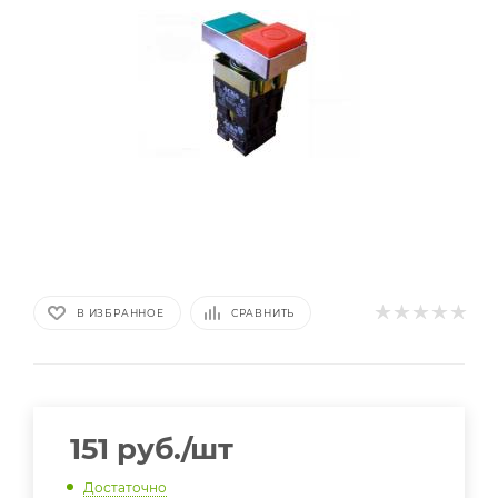
В ИЗБРАННОЕ
СРАВНИТЬ
151
руб.
/шт
Достаточно