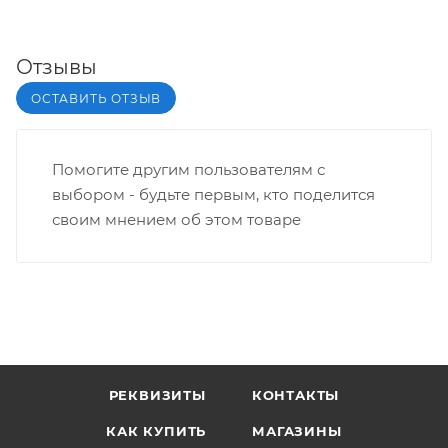
Отзывы
ОСТАВИТЬ ОТЗЫВ
Помогите другим пользователям с
выбором - будьте первым, кто поделится
своим мнением об этом товаре
РЕКВИЗИТЫ
КОНТАКТЫ
КАК КУПИТЬ
МАГАЗИНЫ