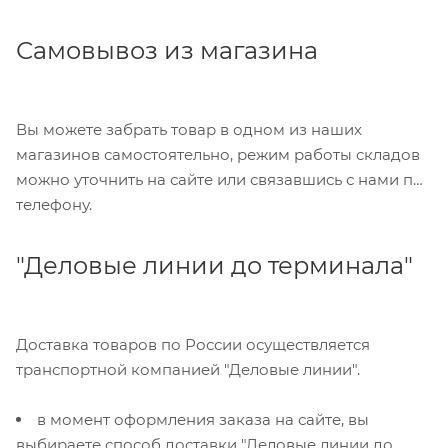
Самовывоз из магазина
Вы можете забрать товар в одном из наших
магазинов самостоятельно, режим работы складов
можно уточнить на сайте или связавшись с нами по
телефону.
"Деловые линии до терминала"
Доставка товаров по России осуществляется
транспортной компанией "Деловые линии".
в момент оформления заказа на сайте, вы
выбираете способ доставки "Деловые линии до