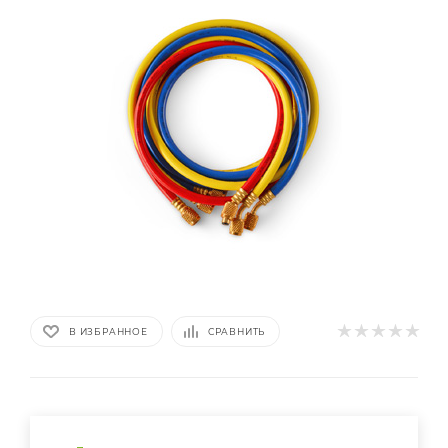
В ИЗБРАННОЕ
СРАВНИТЬ