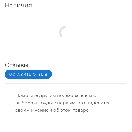
Наличие
Отзывы
ОСТАВИТЬ ОТЗЫВ
Помогите другим пользователям с
выбором - будьте первым, кто поделится
своим мнением об этом товаре