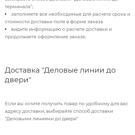
терминала";
заполняете все необходимые для расчета срока и
стоимости доставки поля в форме заказа
видите информацию о расчете доставки и
продолжаете оформление заказа;
Доставка "Деловые линии до
двери"
Если вы хотите получить товар по удобному для вас
адресу доставки, выбирайте способ доставки
"Деловыми линиями до двери"