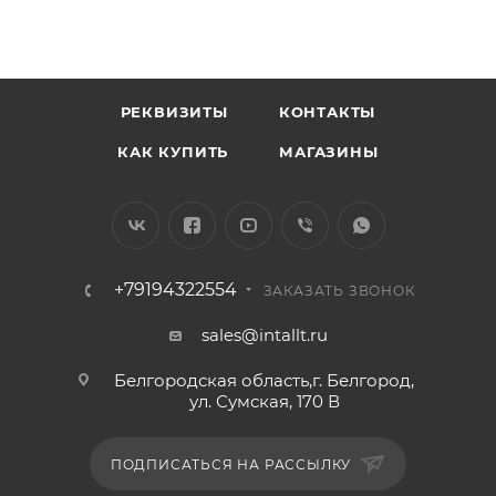
РЕКВИЗИТЫ
КОНТАКТЫ
КАК КУПИТЬ
МАГАЗИНЫ
+79194322554
ЗАКАЗАТЬ ЗВОНОК
sales@intallt.ru
Белгородская область,г. Белгород,
ул. Сумская, 170 В
ПОДПИСАТЬСЯ НА РАССЫЛКУ