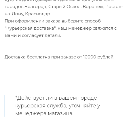
городов:Белгород, Старый Оскол, Воронеж, Ростов-
на-Дону, Краснодар.
При оформлении заказа выберите способ
"Курьерская доставка", наш менеджер свяжется с
Вами и согласует детали.
Доставка бесплатна при заказе от 10000 рублей.
*Действует ли в вашем городе
курьерская служба, уточняйте у
менеджера магазина.