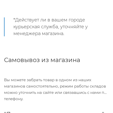
*Действует ли в вашем городе
курьерская служба, уточняйте у
менеджера магазина.
Самовывоз из магазина
Вы можете забрать товар в одном из наших
магазинов самостоятельно, режим работы складов
можно уточнить на сайте или связавшись с нами по
телефону.