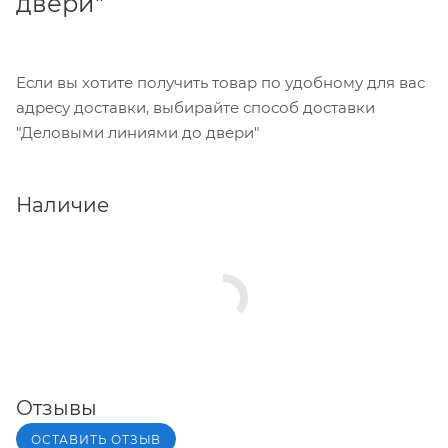
двери"
Если вы хотите получить товар по удобному для вас
адресу доставки, выбирайте способ доставки
"Деловыми линиями до двери"
Наличие
Отзывы
ОСТАВИТЬ ОТЗЫВ