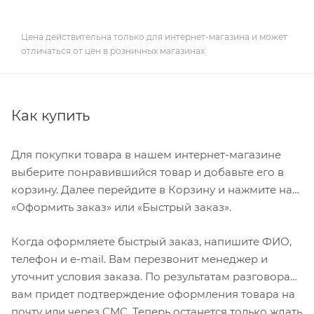
Цена действительна только для интернет-магазина и может
отличаться от цен в розничных магазинах
Как купить
Для покупки товара в нашем интернет-магазине
выберите понравившийся товар и добавьте его в
корзину. Далее перейдите в Корзину и нажмите на
«Оформить заказ» или «Быстрый заказ».
Когда оформляете быстрый заказ, напишите ФИО,
телефон и e-mail. Вам перезвонит менеджер и
уточнит условия заказа. По результатам разговора
вам придет подтверждение оформления товара на
почту или через СМС. Теперь останется только ждать