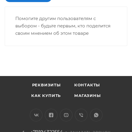
Помогите другим пользователям с
выбором - будьте первым, кто поделится
своим мнением об этом товаре
РЕКВИЗИТЫ
КОНТАКТЫ
КАК КУПИТЬ
МАГАЗИНЫ