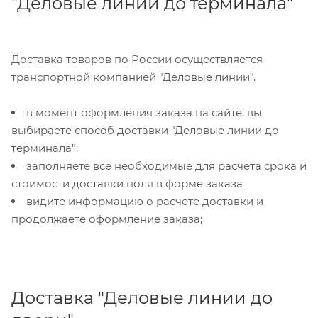
"Деловые линии до терминала"
Доставка товаров по России осуществляется
транспортной компанией "Деловые линии".
в момент оформления заказа на сайте, вы
выбираете способ доставки "Деловые линии до
терминала";
заполняете все необходимые для расчета срока и
стоимости доставки поля в форме заказа
видите информацию о расчете доставки и
продолжаете оформление заказа;
Доставка "Деловые линии до