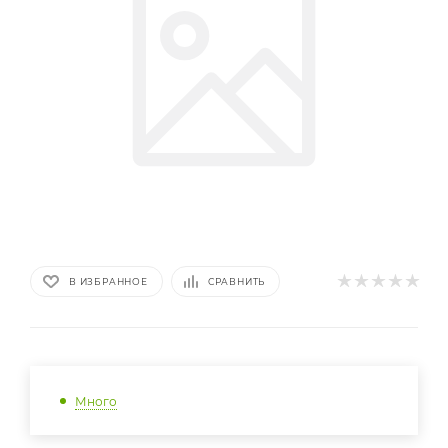
В ИЗБРАННОЕ
СРАВНИТЬ
Много