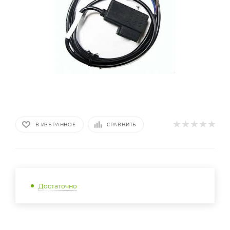
В ИЗБРАННОЕ
СРАВНИТЬ
Достаточно