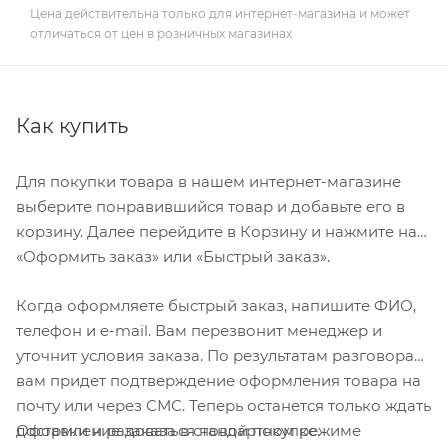
Цена действительна только для интернет-магазина и может
отличаться от цен в розничных магазинах
Как купить
Для покупки товара в нашем интернет-магазине
выберите понравившийся товар и добавьте его в
корзину. Далее перейдите в Корзину и нажмите на
«Оформить заказ» или «Быстрый заказ».
Когда оформляете быстрый заказ, напишите ФИО,
телефон и e-mail. Вам перезвонит менеджер и
уточнит условия заказа. По результатам разговора
вам придет подтверждение оформления товара на
почту или через СМС. Теперь останется только ждать
Оформление заказа в стандартном режиме
доставки и радоваться новой покупке.