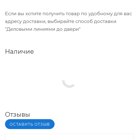
Если вы хотите получить товар по удобному для вас
адресу доставки, выбирайте способ доставки
"Деловыми линиями до двери"
Наличие
Отзывы
ОСТАВИТЬ ОТЗЫВ