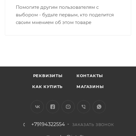
Помогите другим пользователям с
выбором - будьте первым, кто поделится
своим мнением об этом товаре
РЕКВИЗИТЫ
КОНТАКТЫ
КАК КУПИТЬ
МАГАЗИНЫ
+79194322554
ЗАКАЗАТЬ ЗВОНОК