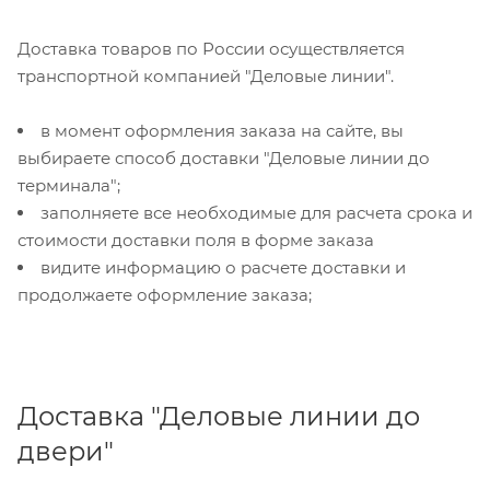
Доставка товаров по России осуществляется
транспортной компанией "Деловые линии".
в момент оформления заказа на сайте, вы
выбираете способ доставки "Деловые линии до
терминала";
заполняете все необходимые для расчета срока и
стоимости доставки поля в форме заказа
видите информацию о расчете доставки и
продолжаете оформление заказа;
Доставка "Деловые линии до
двери"