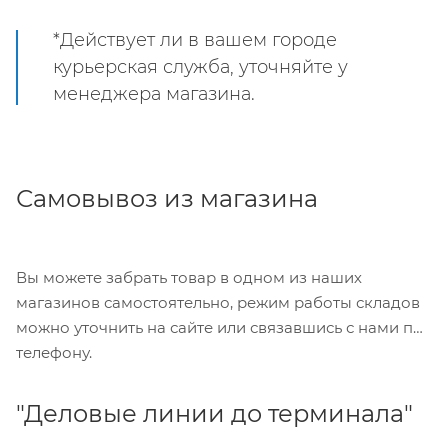
*Действует ли в вашем городе
курьерская служба, уточняйте у
менеджера магазина.
Самовывоз из магазина
Вы можете забрать товар в одном из наших
магазинов самостоятельно, режим работы складов
можно уточнить на сайте или связавшись с нами по
телефону.
"Деловые линии до терминала"