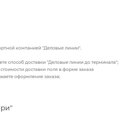
ортной компанией "Деловые линии".
ете способ доставки "Деловые линии до терминала";
 стоимости доставки поля в форме заказа
жаете оформление заказа;
ери"