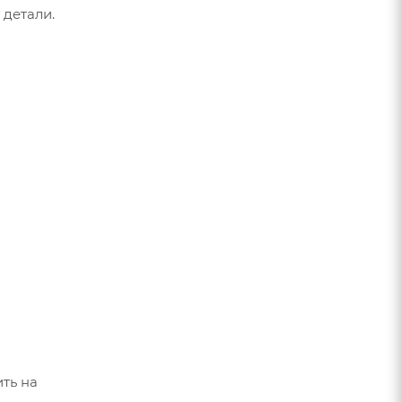
 детали.