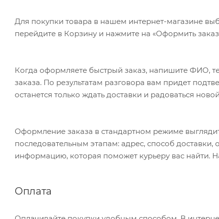
Для покупки товара в нашем интернет-магазине выб
перейдите в Корзину и нажмите на «Оформить заказ»
Когда оформляете быстрый заказ, напишите ФИО, те
заказа. По результатам разговора вам придет подт
останется только ждать доставки и радоваться новой
Оформление заказа в стандартном режиме выгляди
последовательным этапам: адрес, способ доставки, 
информацию, которая поможет курьеру вас найти. Н
Оплата
Оплачивайте покупки удобным способом. В интернет