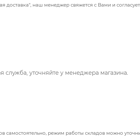
 доставка", наш менеджер свяжется с Вами и согласует
я служба, уточняйте у менеджера магазина.