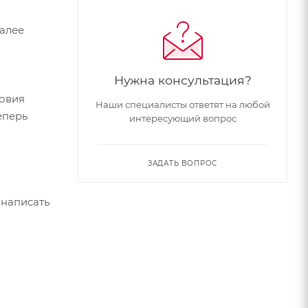
Далее
Нужна консультация?
ловия
Наши специалисты ответят на любой
еперь
интересующий вопрос
ЗАДАТЬ ВОПРОС
 написать