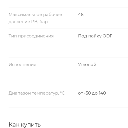
Максимальное рабочее
46
давление PB, бар
Тип присоединения
Под пайку ODF
Исполнение
Угловой
Диапазон температур, °C
от -50 до 140
Как купить