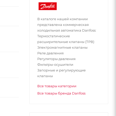
В каталоге нашей компании
представлена коммерческая
холодильная автоматика Danfoss:
Термостатические
расширительные клапаны (ТРВ)
Электромагнитные клапаны
Реле давления
Регуляторы давления
Фильтры-осушители
Запорные и регулирующие
клапаны
Все товары категории
Все товары бренда Danfoss