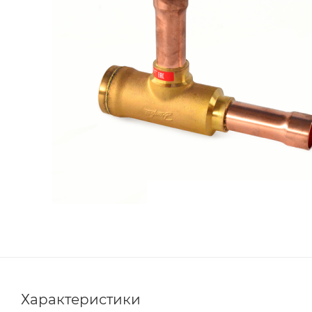
Характеристики