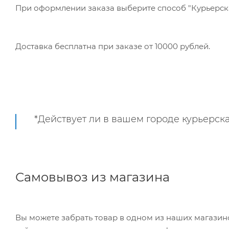
При оформлении заказа выберите способ "Курьерская
Доставка бесплатна при заказе от 10000 рублей.
*Действует ли в вашем городе курьерска
Самовывоз из магазина
Вы можете забрать товар в одном из наших магазинов самостоятельно, режим работы складов можно уточнить на