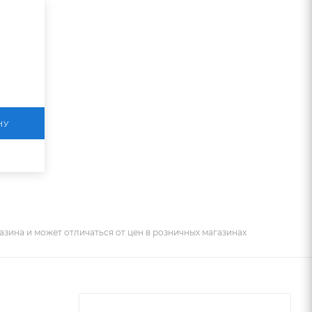
НУ
азина и может отличаться от цен в розничных магазинах