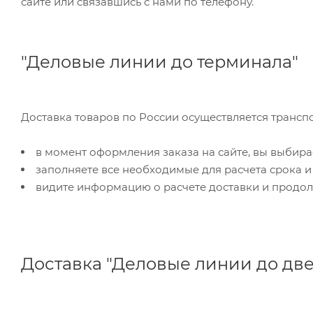
сайте или связавшись с нами по телефону.
"Деловые линии до терминала"
Доставка товаров по России осуществляется трансп
в момент оформления заказа на сайте, вы выбира
заполняете все необходимые для расчета срока и
видите информацию о расчете доставки и продол
Доставка "Деловые линии до дв