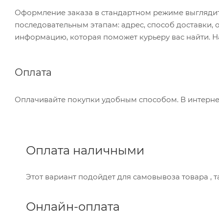
Оформление заказа в стандартном режиме выгляди
последовательным этапам: адрес, способ доставки, 
информацию, которая поможет курьеру вас найти. Н
Оплата
Оплачивайте покупки удобным способом. В интернет
Оплата наличными
Этот вариант подойдет для самовывоза товара , 
Онлайн-оплата