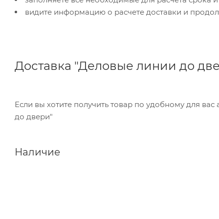
видите информацию о расчете доставки и продол
Доставка "Деловые линии до дв
Если вы хотите получить товар по удобному для вас
до двери"
Наличие