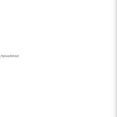
и линиями