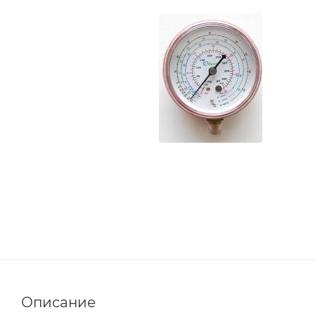
Описание