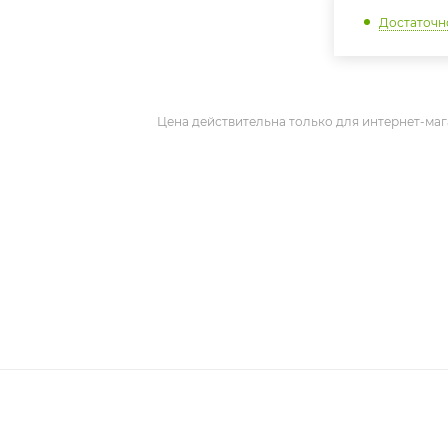
Достаточн
Цена действительна только для интернет-маг