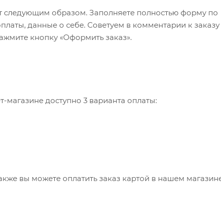
т следующим образом. Заполняете полностью форму по
оплаты, данные о себе. Советуем в комментарии к заказу
ажмите кнопку «Оформить заказ».
-магазине доступно 3 варианта оплаты:
также вы можете оплатить заказ картой в нашем магазин