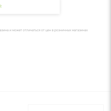
о
азина и может отличаться от цен в розничных магазинах