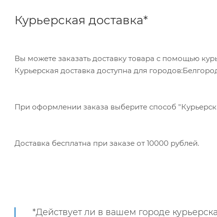
Курьерская доставка*
Вы можете заказать доставку товара с помощью курь
Курьерская доставка доступна для городов:Белгород
При оформлении заказа выберите способ "Курьерская
Доставка бесплатна при заказе от 10000 рублей.
*Действует ли в вашем городе курьерска