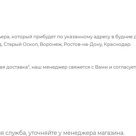
ера, который прибудет по указанному адресу в будние 
, Старый Оскол, Воронеж, Ростов-на-Дону, Краснодар.
 доставка", наш менеджер свяжется с Вами и согласует
я служба, уточняйте у менеджера магазина.