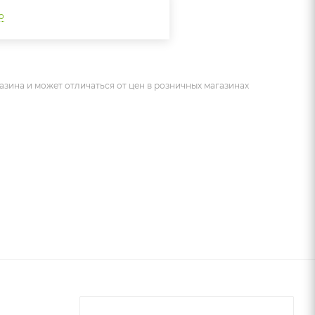
о
азина и может отличаться от цен в розничных магазинах