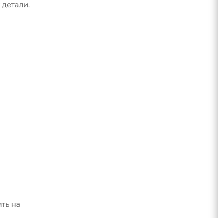
 детали.