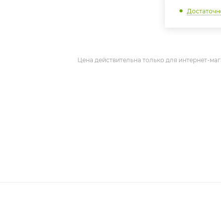
Достаточн
Цена действительна только для интернет-маг