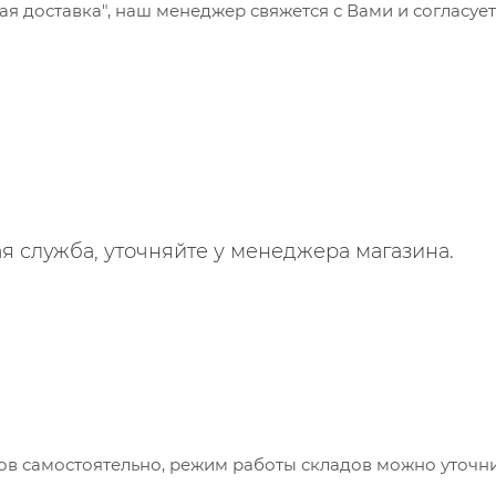
 доставка", наш менеджер свяжется с Вами и согласует
я служба, уточняйте у менеджера магазина.