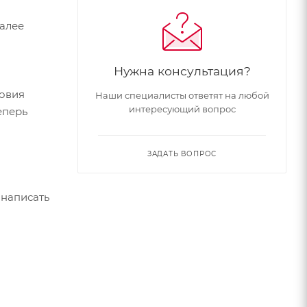
Далее
Нужна консультация?
ловия
Наши специалисты ответят на любой
интересующий вопрос
еперь
ЗАДАТЬ ВОПРОС
 написать