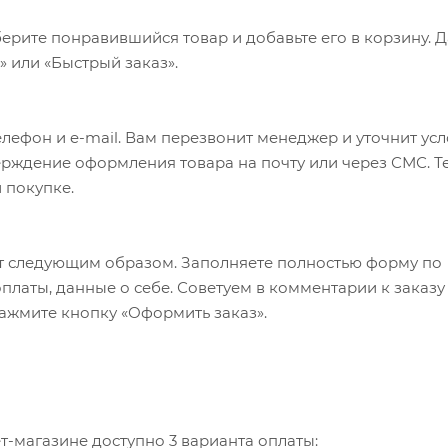
ерите понравившийся товар и добавьте его в корзину. 
 или «Быстрый заказ».
лефон и e-mail. Вам перезвонит менеджер и уточнит ус
верждение оформления товара на почту или через СМС. Т
 покупке.
т следующим образом. Заполняете полностью форму по
оплаты, данные о себе. Советуем в комментарии к заказу
ажмите кнопку «Оформить заказ».
-магазине доступно 3 варианта оплаты: