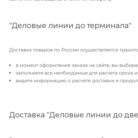
"Деловые линии до терминала"
Доставка товаров по России осуществляется трансп
в момент оформления заказа на сайте, вы выбира
заполняете все необходимые для расчета срока и
видите информацию о расчете доставки и продол
Доставка "Деловые линии до дв