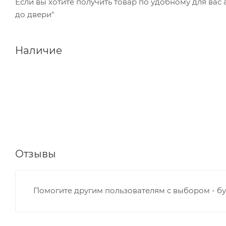
Если вы хотите получить товар по удобному для вас
до двери"
Наличие
Отзывы
Помогите другим пользователям с выбором - бу