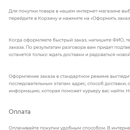
Для покупки товара в нашем интернет-магазине выб
перейдите в Корзину и нажмите на «Оформить заказ»
Когда оформляете быстрый заказ, напишите ФИО, те
заказа. По результатам разговора вам придет подт
останется только ждать доставки и радоваться новой
Оформление заказа в стандартном режиме выгляди
последовательным этапам: адрес, способ доставки, 
информацию, которая поможет курьеру вас найти. Н
Оплата
Оплачивайте покупки удобным способом. В интернет