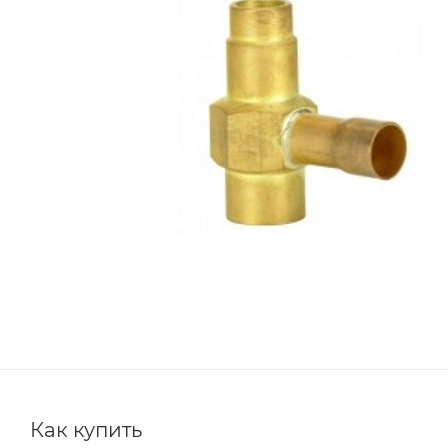
Как купить