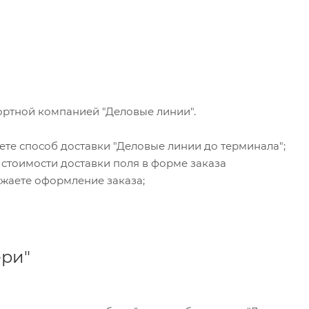
ортной компанией "Деловые линии".
ете способ доставки "Деловые линии до терминала";
 стоимости доставки поля в форме заказа
жаете оформление заказа;
ери"