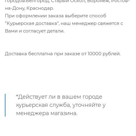
городов:Белгород, Старый Оскол, Воронеж, Ростов-
на-Дону, Краснодар.
При оформлении заказа выберите способ
"Курьерская доставка", наш менеджер свяжется с
Вами и согласует детали.
Доставка бесплатна при заказе от 10000 рублей.
*Действует ли в вашем городе
курьерская служба, уточняйте у
менеджера магазина.