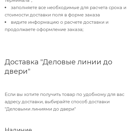
терминала";
заполняете все необходимые для расчета срока и
стоимости доставки поля в форме заказа
видите информацию о расчете доставки и
продолжаете оформление заказа;
Доставка "Деловые линии до
двери"
Если вы хотите получить товар по удобному для вас
адресу доставки, выбирайте способ доставки
"Деловыми линиями до двери"
Наличие