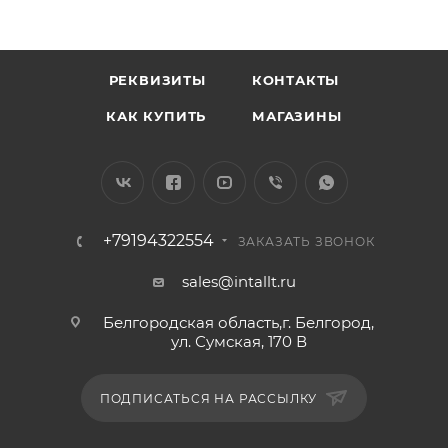
РЕКВИЗИТЫ
КОНТАКТЫ
КАК КУПИТЬ
МАГАЗИНЫ
+79194322554
ЗАКАЗАТЬ ЗВОНОК
sales@intallt.ru
Белгородская область,г. Белгород,
ул. Сумская, 170 В
ПОДПИСАТЬСЯ НА РАССЫЛКУ