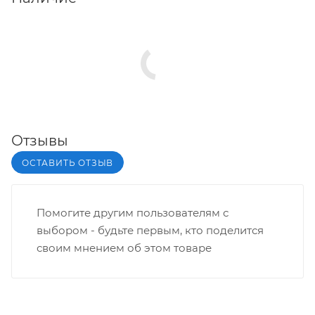
Отзывы
ОСТАВИТЬ ОТЗЫВ
Помогите другим пользователям с
выбором - будьте первым, кто поделится
своим мнением об этом товаре