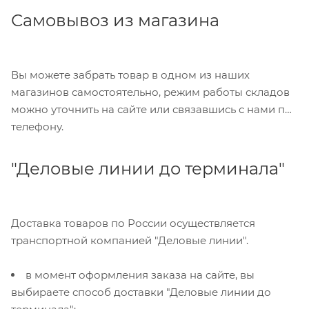
Самовывоз из магазина
Вы можете забрать товар в одном из наших
магазинов самостоятельно, режим работы складов
можно уточнить на сайте или связавшись с нами по
телефону.
"Деловые линии до терминала"
Доставка товаров по России осуществляется
транспортной компанией "Деловые линии".
в момент оформления заказа на сайте, вы
выбираете способ доставки "Деловые линии до