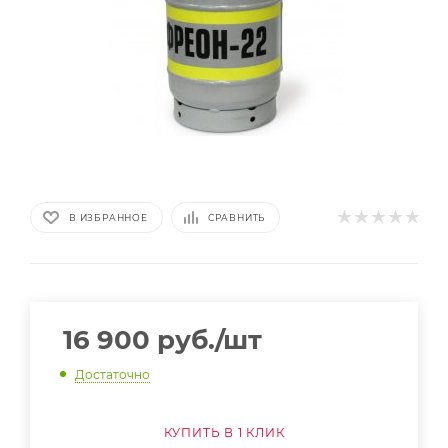
В ИЗБРАННОЕ
СРАВНИТЬ
16 900
руб.
/шт
Достаточно
КУПИТЬ В 1 КЛИК