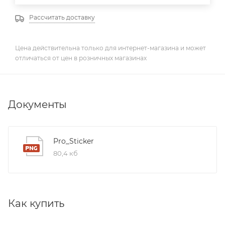
Рассчитать доставку
Цена действительна только для интернет-магазина и может
отличаться от цен в розничных магазинах
Документы
Pro_Sticker
80,4 кб
Как купить