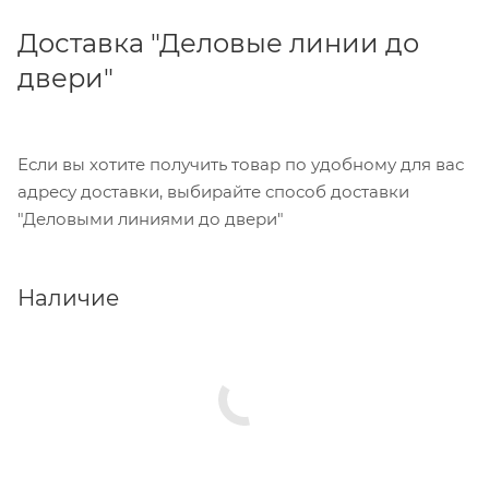
Доставка "Деловые линии до
двери"
Если вы хотите получить товар по удобному для вас
адресу доставки, выбирайте способ доставки
"Деловыми линиями до двери"
Наличие