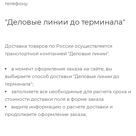
телефону.
"Деловые линии до терминала"
Доставка товаров по России осуществляется
транспортной компанией "Деловые линии".
в момент оформления заказа на сайте, вы
выбираете способ доставки "Деловые линии до
терминала";
заполняете все необходимые для расчета срока и
стоимости доставки поля в форме заказа
видите информацию о расчете доставки и
продолжаете оформление заказа;