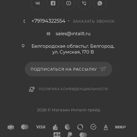
+79194322554
ЗАКАЗАТЬ ЗВОНОК
sales@intallt.ru
Белгородская область,г. Белгород,
ул. Сумская, 170 В
ПОДПИСАТЬСЯ НА РАССЫЛКУ
ПОЛИТИКА КОНФИДЕНЦИАЛЬНОСТИ
2026 © Магазин Инталл-трейд