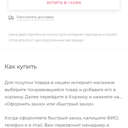
КУПИТЬ В 1 КЛИК
Рассчитать доставку
Цена действительна только для интернет-магазина и может
отличаться от цен в розничных магазинах
Как купить
Для покупки товара в нашем интернет-магазине
выберите понравившийся товар и добавьте его в
корзину. Далее перейдите в Корзину и нажмите на
«Оформить заказ» или «Быстрый заказ».
Когда оформляете быстрый заказ, напишите ФИО,
телефон и e-mail. Вам перезвонит менеджер и