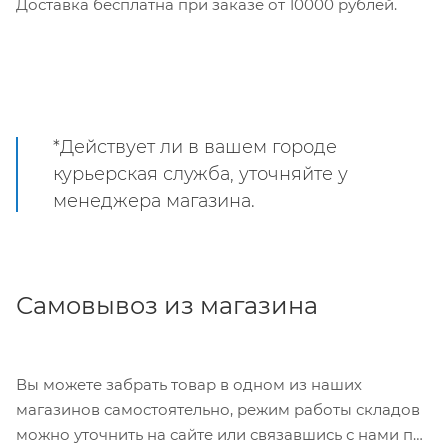
Доставка бесплатна при заказе от 10000 рублей.
*Действует ли в вашем городе
курьерская служба, уточняйте у
менеджера магазина.
Самовывоз из магазина
Вы можете забрать товар в одном из наших
магазинов самостоятельно, режим работы складов
можно уточнить на сайте или связавшись с нами по