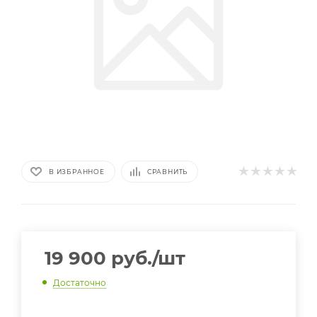
В ИЗБРАННОЕ
СРАВНИТЬ
19 900
руб.
/шт
Достаточно