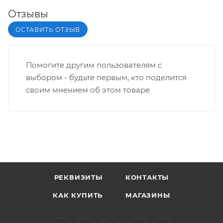
Отзывы
ОСТАВИТЬ ОТЗЫВ
Помогите другим пользователям с
выбором - будьте первым, кто поделится
своим мнением об этом товаре
РЕКВИЗИТЫ
КОНТАКТЫ
КАК КУПИТЬ
МАГАЗИНЫ