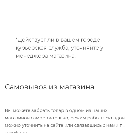
*Действует ли в вашем городе
курьерская служба, уточняйте у
менеджера магазина.
Самовывоз из магазина
Вы можете забрать товар в одном из наших
магазинов самостоятельно, режим работы складов
можно уточнить на сайте или связавшись с нами по
телефону.