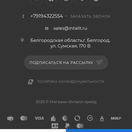
+79194322554
ЗАКАЗАТЬ ЗВОНОК
sales@intallt.ru
Белгородская область,г. Белгород,
ул. Сумская, 170 В
ПОДПИСАТЬСЯ НА РАССЫЛКУ
ПОЛИТИКА КОНФИДЕНЦИАЛЬНОСТИ
2026 © Магазин Инталл-трейд