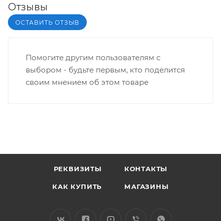
Отзывы
ОСТАВИТЬ ОТЗЫВ
Помогите другим пользователям с
выбором - будьте первым, кто поделится
своим мнением об этом товаре
РЕКВИЗИТЫ
КОНТАКТЫ
КАК КУПИТЬ
МАГАЗИНЫ