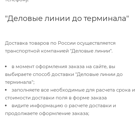
"Деловые линии до терминала"
Доставка товаров по России осуществляется
транспортной компанией "Деловые линии".
в момент оформления заказа на сайте, вы
выбираете способ доставки "Деловые линии до
терминала";
заполняете все необходимые для расчета срока и
стоимости доставки поля в форме заказа
видите информацию о расчете доставки и
продолжаете оформление заказа;