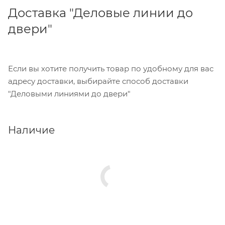
Доставка "Деловые линии до
двери"
Если вы хотите получить товар по удобному для вас
адресу доставки, выбирайте способ доставки
"Деловыми линиями до двери"
Наличие