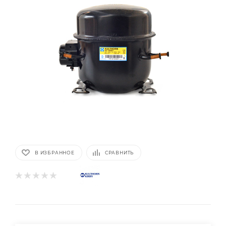
В ИЗБРАННОЕ
СРАВНИТЬ