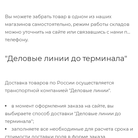
Вы можете забрать товар в одном из наших
магазинов самостоятельно, режим работы складов
можно уточнить на сайте или связавшись с нами по
телефону.
"Деловые линии до терминала"
Доставка товаров по России осуществляется
транспортной компанией "Деловые линии".
в момент оформления заказа на сайте, вы
выбираете способ доставки "Деловые линии до
терминала";
заполняете все необходимые для расчета срока и
стоимости доставки поля в форме заказа