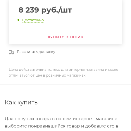
8 239
руб.
/шт
Достаточно
КУПИТЬ В 1 КЛИК
Рассчитать доставку
Цена действительна только для интернет-магазина и может
отличаться от цен в розничных магазинах
Как купить
Для покупки товара в нашем интернет-магазине
выберите понравившийся товар и добавьте его в