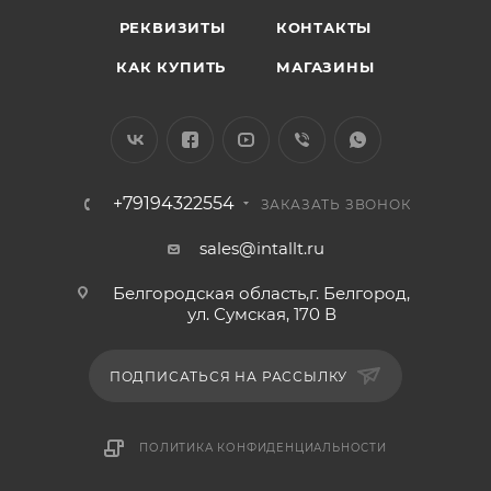
РЕКВИЗИТЫ
КОНТАКТЫ
КАК КУПИТЬ
МАГАЗИНЫ
+79194322554
ЗАКАЗАТЬ ЗВОНОК
sales@intallt.ru
Белгородская область,г. Белгород,
ул. Сумская, 170 В
ПОДПИСАТЬСЯ НА РАССЫЛКУ
ПОЛИТИКА КОНФИДЕНЦИАЛЬНОСТИ