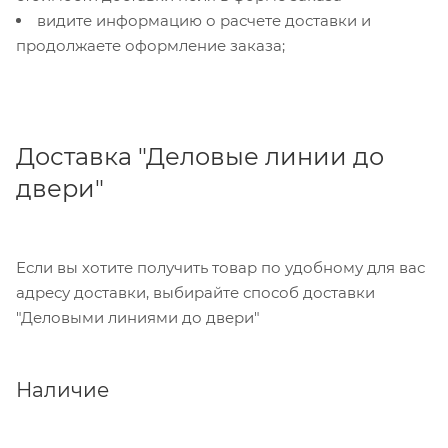
видите информацию о расчете доставки и
продолжаете оформление заказа;
Доставка "Деловые линии до
двери"
Если вы хотите получить товар по удобному для вас
адресу доставки, выбирайте способ доставки
"Деловыми линиями до двери"
Наличие