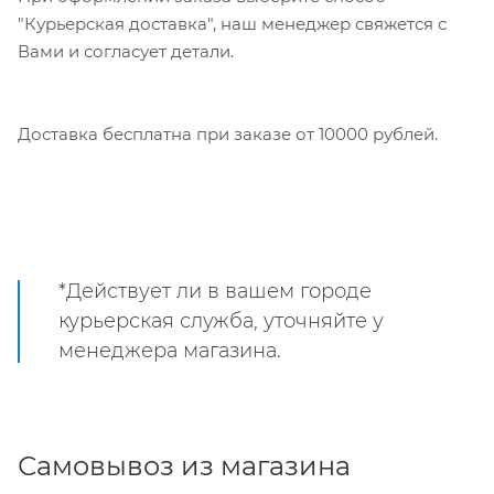
"Курьерская доставка", наш менеджер свяжется с
Вами и согласует детали.
Доставка бесплатна при заказе от 10000 рублей.
*Действует ли в вашем городе
курьерская служба, уточняйте у
менеджера магазина.
Самовывоз из магазина