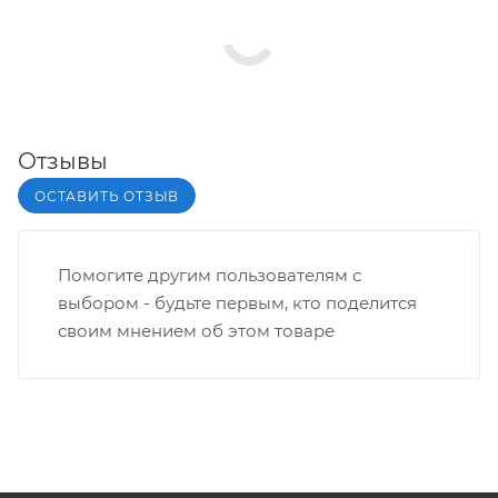
Отзывы
ОСТАВИТЬ ОТЗЫВ
Помогите другим пользователям с
выбором - будьте первым, кто поделится
своим мнением об этом товаре